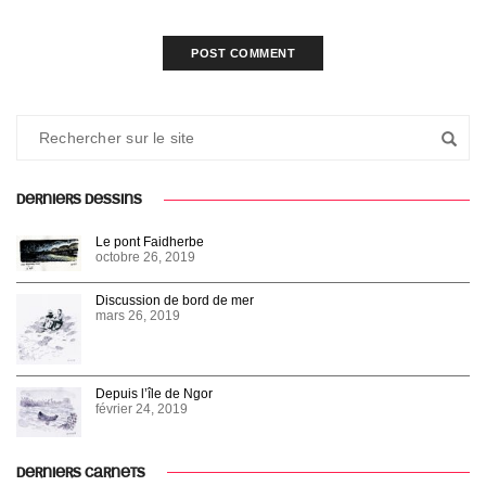
DERNIERS DESSINS
Le pont Faidherbe
octobre 26, 2019
Discussion de bord de mer
mars 26, 2019
Depuis l’île de Ngor
février 24, 2019
DERNIERS CARNETS