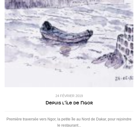
24 FÉVRIER 2019
Depuis l’île de Ngor
Première traversée vers Ngor, la petite île au Nord de Dakar, pour rejoindre
le restaurant...