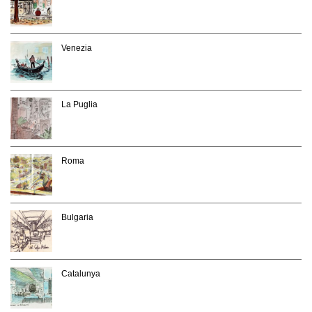
Venezia
La Puglia
Roma
Bulgaria
Catalunya