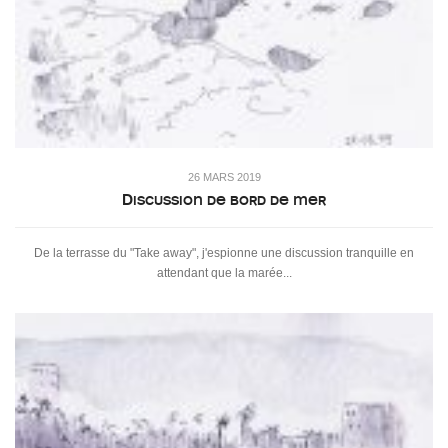
26 MARS 2019
Discussion de bord de mer
De la terrasse du "Take away", j'espionne une discussion tranquille en
attendant que la marée...