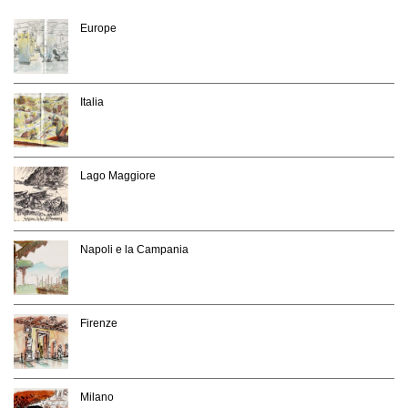
Europe
Italia
Lago Maggiore
Napoli e la Campania
Firenze
Milano