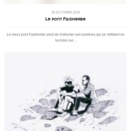
26 OCTOBRE 2019
Le pont Faidherbe
Le vieux pont Faidherbe vient de d'allumer ses lumières qui se reflètent en
lucioles sur...