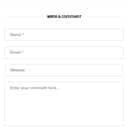
WRITE A COMMENT