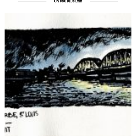
Un peu plus loin