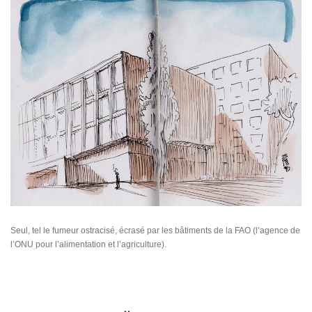
Seul, tel le fumeur ostracisé, écrasé par les bâtiments de la FAO (l’agence de
l’ONU pour l’alimentation et l’agriculture).