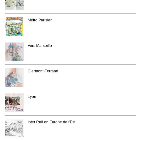
Métro Parisien
Vers Marseille
Clermont-Ferrand
Lyon
Inter Rail en Europe de l'Est