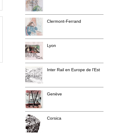
Clermont-Ferrand
Lyon
Inter Rail en Europe de l'Est
Genève
Corsica