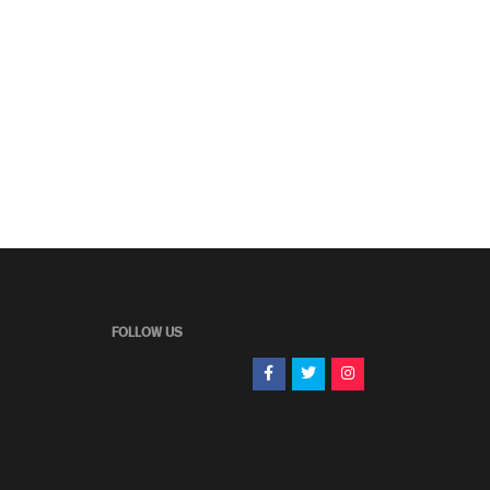
FOLLOW US