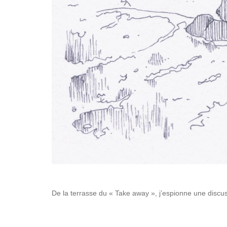
De la terrasse du « Take away », j’espionne une discus