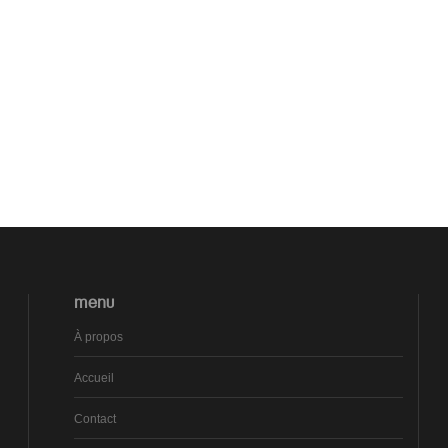
MENU
À propos
Accueil
Contact