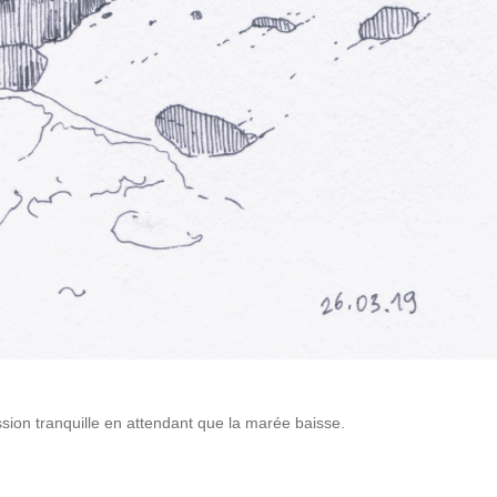
sion tranquille en attendant que la marée baisse.