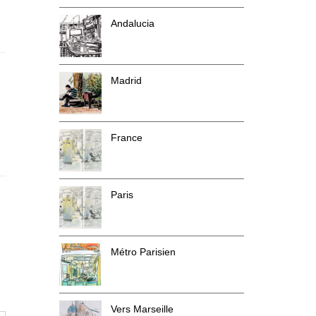
Andalucia
Madrid
France
Paris
Métro Parisien
Vers Marseille