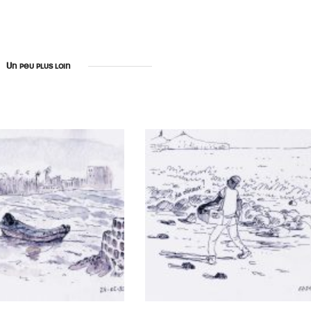
Un peu plus loin