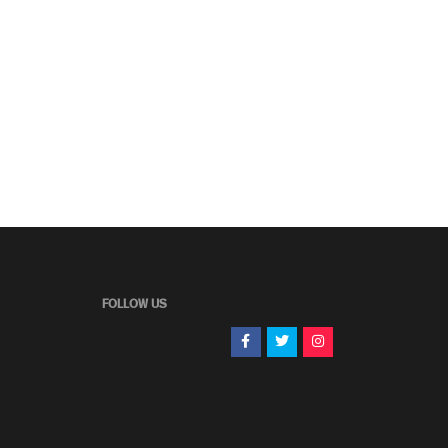
FOLLOW US