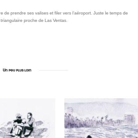
re de prendre ses valises et filer vers l’aéroport. Juste le temps de
triangulaire proche de Las Ventas.
Un peu plus loin