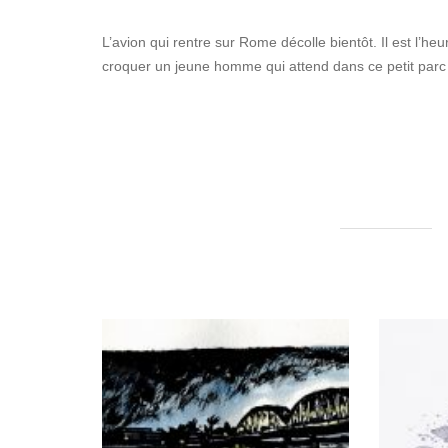
L’avion qui rentre sur Rome décolle bientôt. Il est l’heu
croquer un jeune homme qui attend dans ce petit parc 