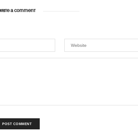
WRITE A COMMENT