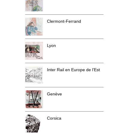
Clermont-Ferrand
Lyon
Inter Rail en Europe de l'Est
Genève
Corsica