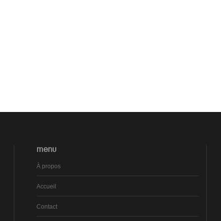
MENU
À propos
Accueil
Contact