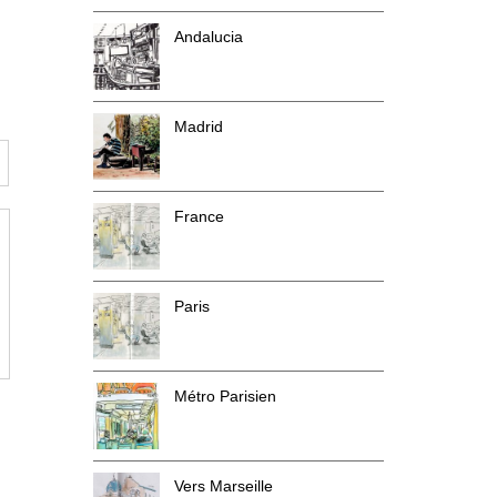
Andalucia
Madrid
France
Paris
Métro Parisien
Vers Marseille