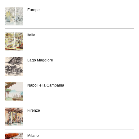
Europe
Italia
Lago Maggiore
Napoli e la Campania
Firenze
Milano