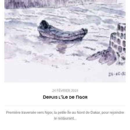
24 FÉVRIER 2019
Depuis l’île de Ngor
Première traversée vers Ngor, la petite île au Nord de Dakar, pour rejoindre
le restaurant...