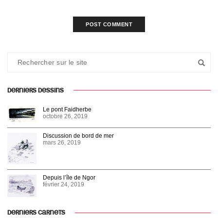
DERNIERS DESSINS
Le pont Faidherbe
octobre 26, 2019
Discussion de bord de mer
mars 26, 2019
Depuis l’île de Ngor
février 24, 2019
DERNIERS CARNETS