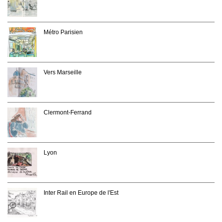
Métro Parisien
Vers Marseille
Clermont-Ferrand
Lyon
Inter Rail en Europe de l'Est