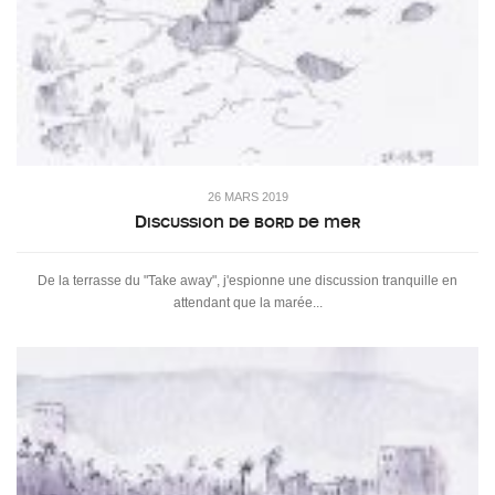
26 MARS 2019
Discussion de bord de mer
De la terrasse du "Take away", j'espionne une discussion tranquille en
attendant que la marée...