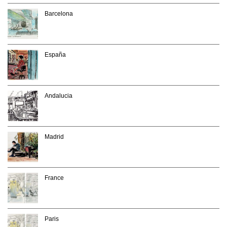
Barcelona
España
Andalucia
Madrid
France
Paris