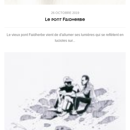
26 OCTOBRE 2019
Le pont Faidherbe
Le vieux pont Faidherbe vient de d'allumer ses lumières qui se reflètent en
lucioles sur...