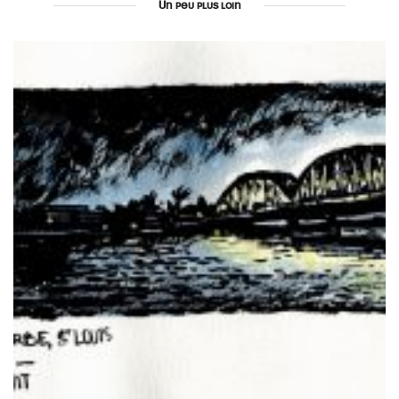
Un peu plus loin