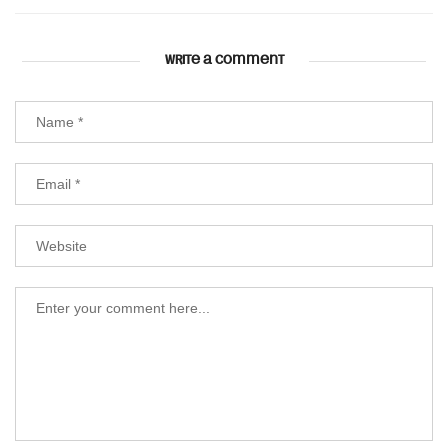
WRITE A COMMENT