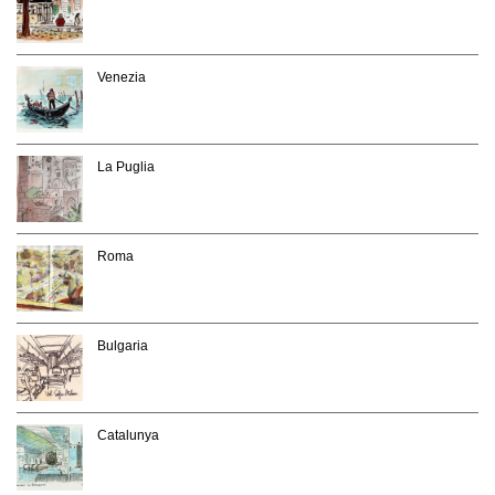
Venezia
La Puglia
Roma
Bulgaria
Catalunya