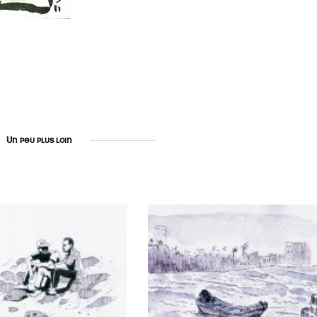
Un peu plus loin