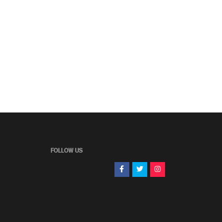
FOLLOW US