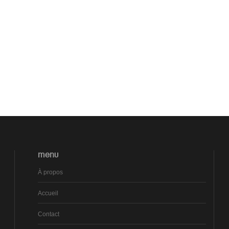
MENU
À propos
Accueil
Contact