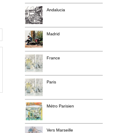
Andalucia
Madrid
France
Paris
Métro Parisien
Vers Marseille