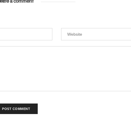
WRITE A COMMENT