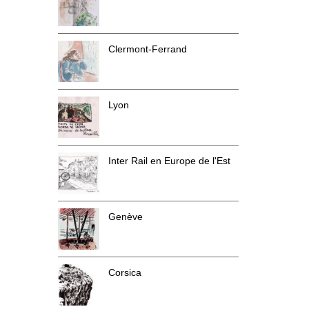
Clermont-Ferrand
Lyon
Inter Rail en Europe de l'Est
Genève
Corsica