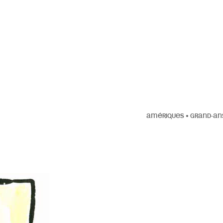
AMÉRIQUES
•
GRAND-ANS