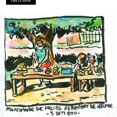
LIRE LA SUITE