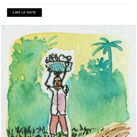
LIRE LA SUITE