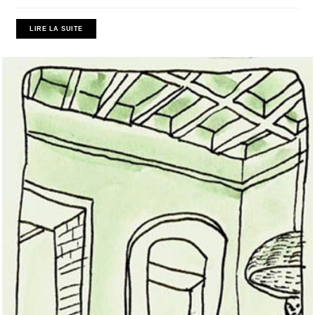
LIRE LA SUITE