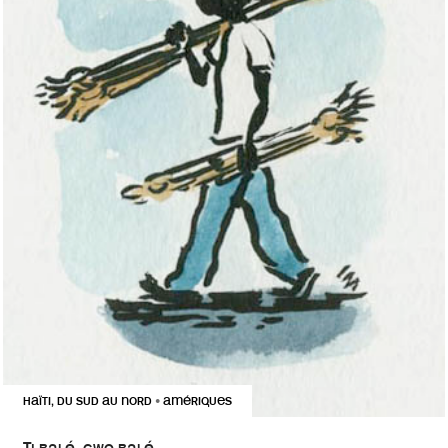
HAÏTI, DU SUD AU NORD
AMÉRIQUES
•