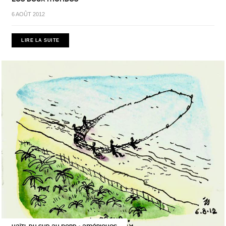
6 AOÛT 2012
LIRE LA SUITE