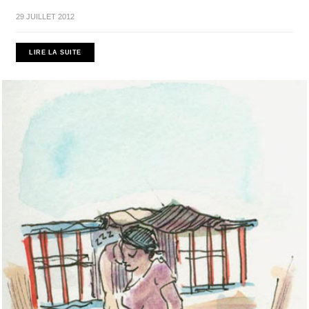
29 JUILLET 2012
LIRE LA SUITE