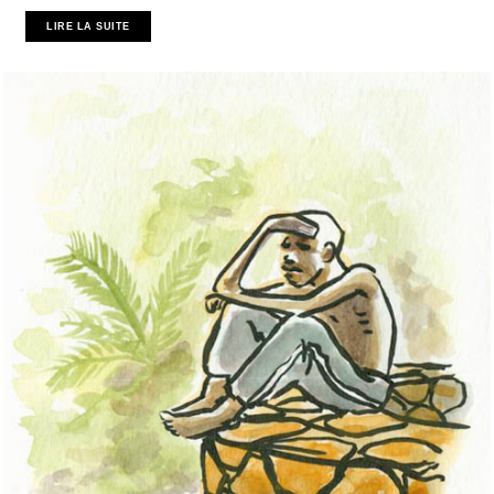
LIRE LA SUITE