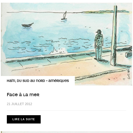
HAÏTI, DU SUD AU NORD
AMÉRIQUES
•
Face à la mer
21 JUILLET 2012
LIRE LA SUITE