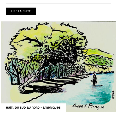
LIRE LA SUITE
HAÏTI, DU SUD AU NORD
AMÉRIQUES
•