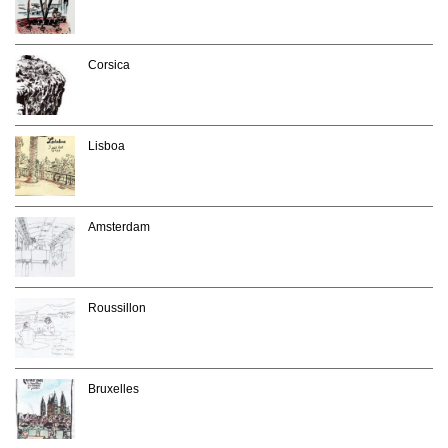
Corsica
Lisboa
Amsterdam
Roussillon
Bruxelles