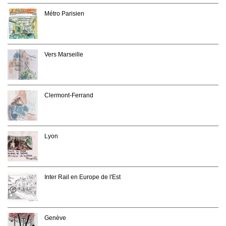
Métro Parisien
Vers Marseille
Clermont-Ferrand
Lyon
Inter Rail en Europe de l'Est
Genève