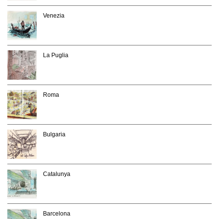
Venezia
La Puglia
Roma
Bulgaria
Catalunya
Barcelona