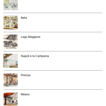
Italia
Lago Maggiore
Napoli e la Campania
Firenze
Milano