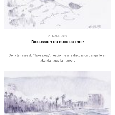
26 MARS 2019
Discussion de bord de mer
De la terrasse du "Take away", j'espionne une discussion tranquille en
attendant que la marée...