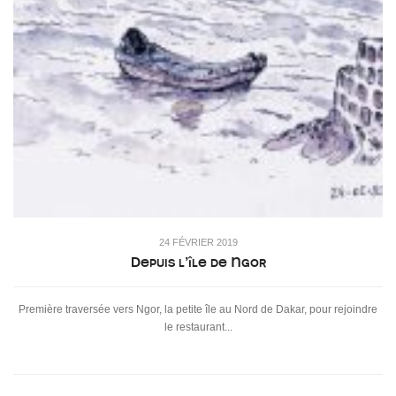
24 FÉVRIER 2019
Depuis l’île de Ngor
Première traversée vers Ngor, la petite île au Nord de Dakar, pour rejoindre
le restaurant...