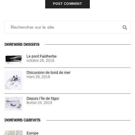
DERNIERS DESSINS
Le pont Faidherbe
octobre 26, 2019
Discussion de bord de mer
mars 26, 2019
Depuis l’île de Ngor
février 24, 2019
DERNIERS CARNETS
Europe