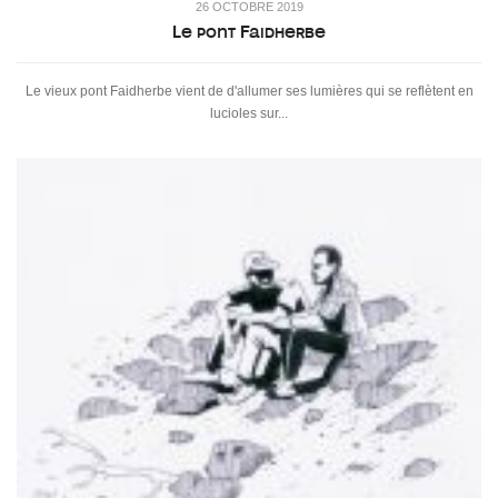
26 OCTOBRE 2019
Le pont Faidherbe
Le vieux pont Faidherbe vient de d'allumer ses lumières qui se reflètent en
lucioles sur...