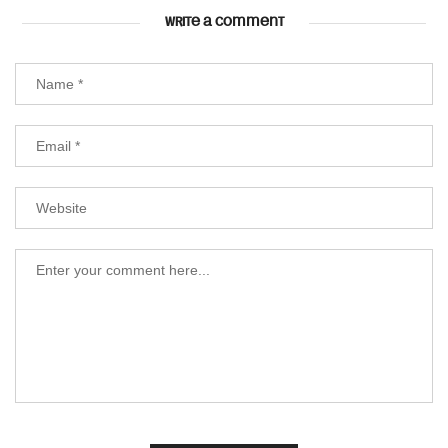
WRITE A COMMENT