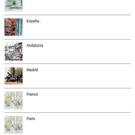
España
Andalucia
Madrid
France
Paris