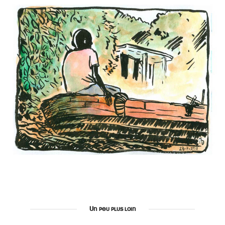
Un peu plus loin