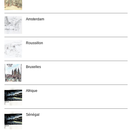
Amsterdam
Roussillon
Bruxelles
Afrique
Sénégal