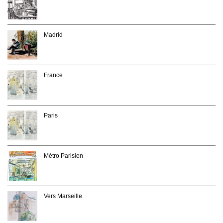
Madrid
France
Paris
Métro Parisien
Vers Marseille