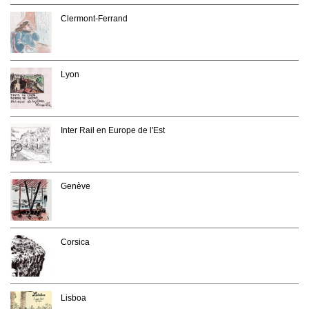
Clermont-Ferrand
Lyon
Inter Rail en Europe de l'Est
Genève
Corsica
Lisboa