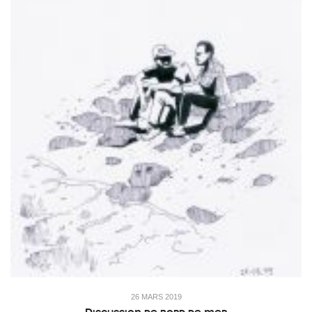
26 MARS 2019