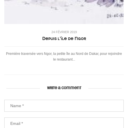
24 FÉVRIER 2019
Depuis l’île de Ngor
Première traversée vers Ngor, la petite île au Nord de Dakar, pour rejoindre
le restaurant...
WRITE A COMMENT