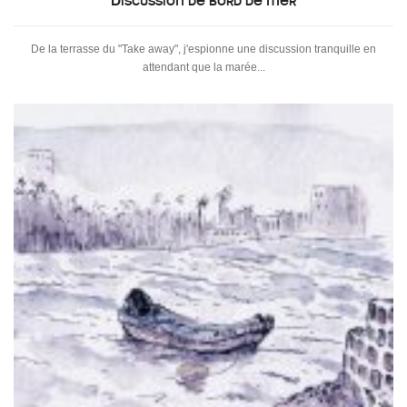
Discussion de bord de mer
De la terrasse du "Take away", j'espionne une discussion tranquille en
attendant que la marée...