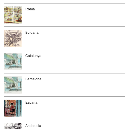
Roma
Bulgaria
Catalunya
Barcelona
España
Andalucia