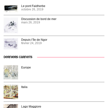
Le pont Faidherbe
octobre 26, 2019
Discussion de bord de mer
mars 26, 2019
Depuis l’île de Ngor
février 24, 2019
DERNIERS CARNETS
Europe
Italia
Lago Maggiore