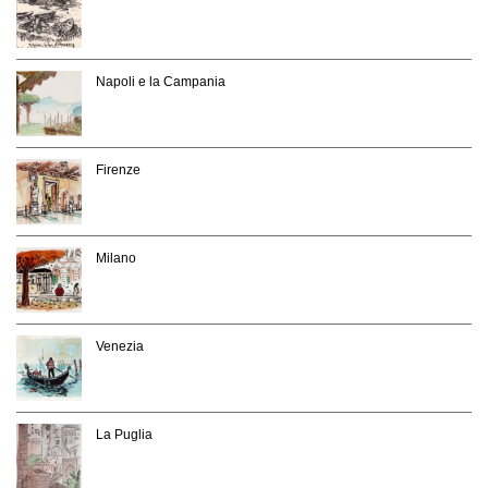
Napoli e la Campania
Firenze
Milano
Venezia
La Puglia