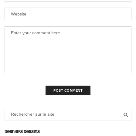
DERNIERS DESSINS