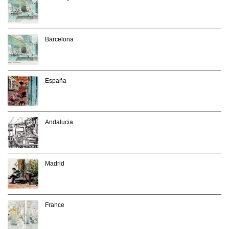
Barcelona
España
Andalucia
Madrid
France