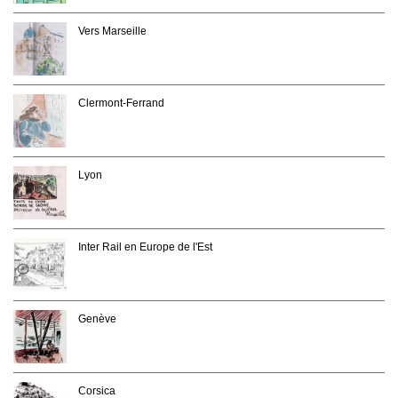
Vers Marseille
Clermont-Ferrand
Lyon
Inter Rail en Europe de l'Est
Genève
Corsica