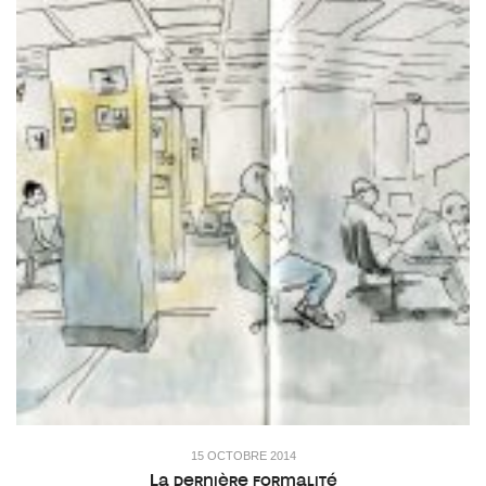
15 OCTOBRE 2014
La dernière formalité