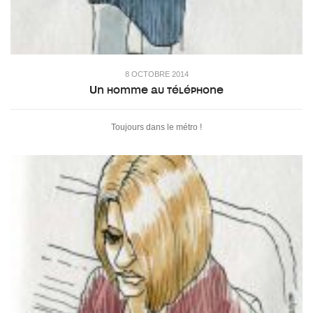
8 OCTOBRE 2014
Un homme au téléphone
Toujours dans le métro !