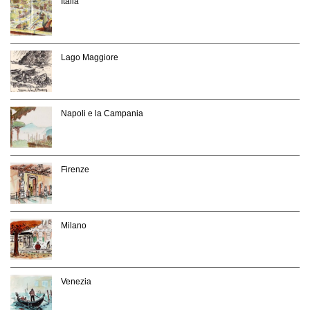
Italia
Lago Maggiore
Napoli e la Campania
Firenze
Milano
Venezia