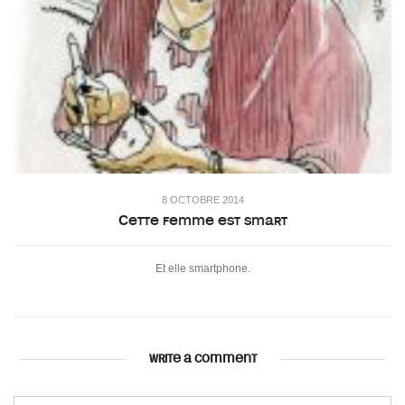
8 OCTOBRE 2014
Cette femme est smart
Et elle smartphone.
WRITE A COMMENT