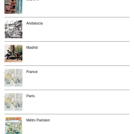
Andalucia
Madrid
France
Paris
Métro Parisien