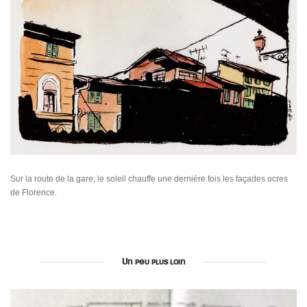
Sur la route de la gare, le soleil chauffe une dernière fois les façades ocres
de Florence.
Un peu plus loin