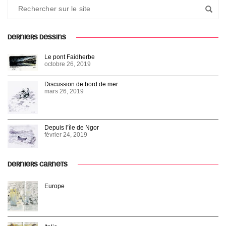
DERNIERS DESSINS
Le pont Faidherbe
octobre 26, 2019
Discussion de bord de mer
mars 26, 2019
Depuis l’île de Ngor
février 24, 2019
DERNIERS CARNETS
Europe