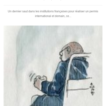
Un dernier saut dans les institutions françaises pour réaliser un permis
international et demain, ce...