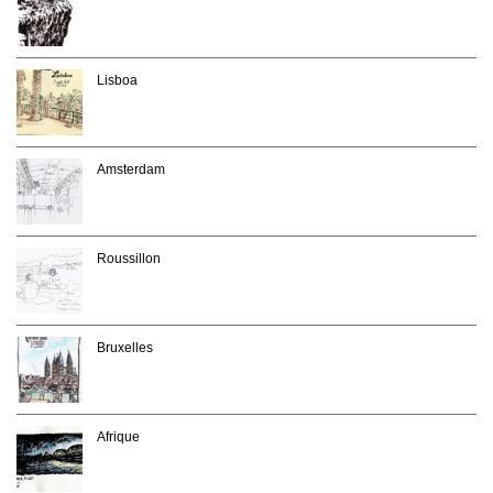
Lisboa
Amsterdam
Roussillon
Bruxelles
Afrique