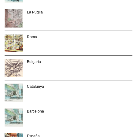
La Puglia
Roma
Bulgaria
Catalunya
Barcelona
España