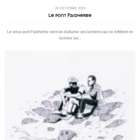
26 OCTOBRE 2019
Le pont Faidherbe
Le vieux pont Faidherbe vient de d'allumer ses lumières qui se reflètent en
lucioles sur...