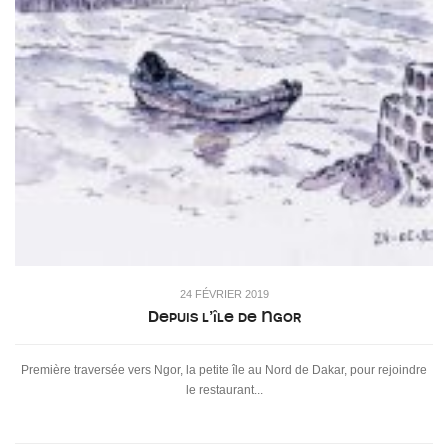
24 FÉVRIER 2019
Depuis l’île de Ngor
Première traversée vers Ngor, la petite île au Nord de Dakar, pour rejoindre
le restaurant...