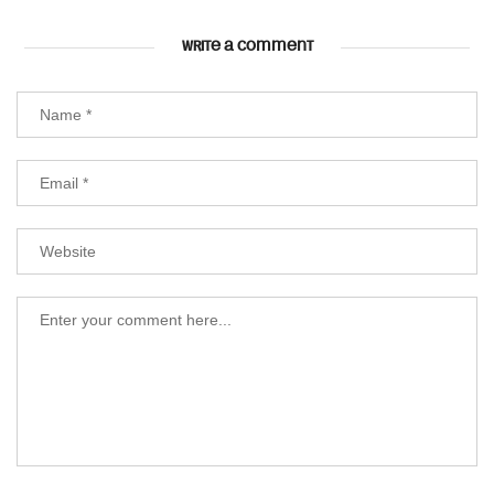
WRITE A COMMENT