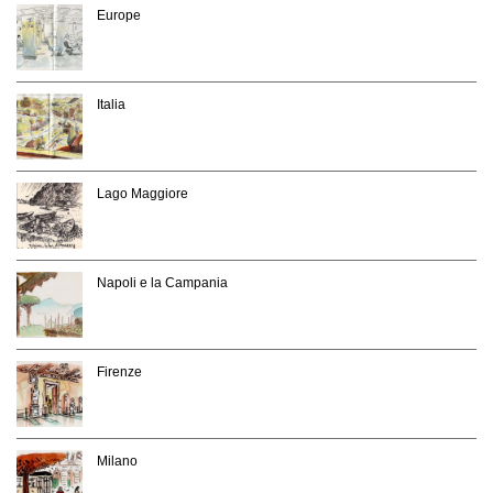
Europe
Italia
Lago Maggiore
Napoli e la Campania
Firenze
Milano