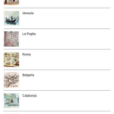
Venezia
La Puglia
Roma
Bulgaria
Catalunya