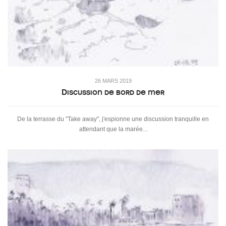
26 MARS 2019
Discussion de bord de mer
De la terrasse du "Take away", j'espionne une discussion tranquille en
attendant que la marée...