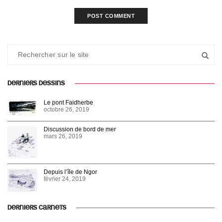
DERNIERS DESSINS
Le pont Faidherbe
octobre 26, 2019
Discussion de bord de mer
mars 26, 2019
Depuis l’île de Ngor
février 24, 2019
DERNIERS CARNETS