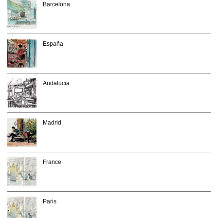
Barcelona
España
Andalucia
Madrid
France
Paris