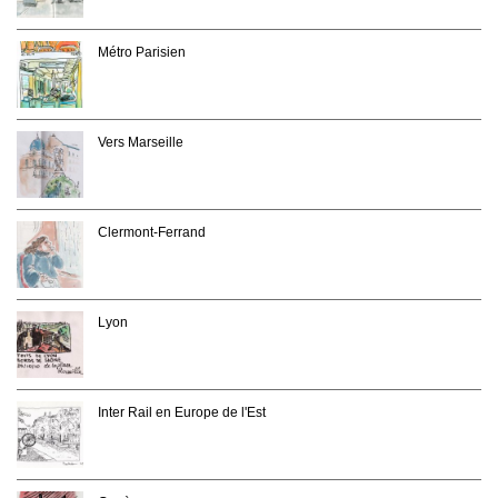
Métro Parisien
Vers Marseille
Clermont-Ferrand
Lyon
Inter Rail en Europe de l'Est