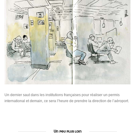
Un dernier saut dans les institutions françaises pour réaliser un permis
international et demain, ce sera l’heure de prendre la direction de l’aéroport.
Un peu plus loin