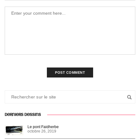
DERNIERS DESSINS
Le pont Faidherbe
octobre 26, 2019