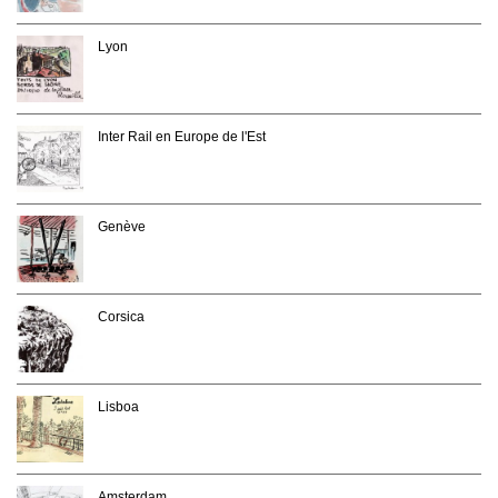
Lyon
Inter Rail en Europe de l'Est
Genève
Corsica
Lisboa
Amsterdam