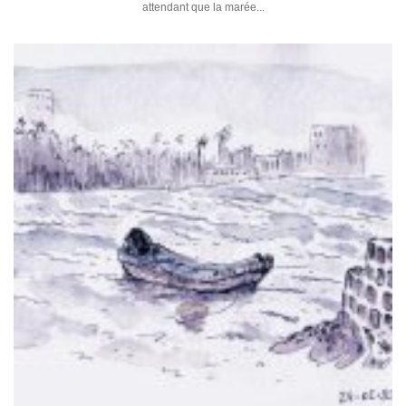
attendant que la marée...