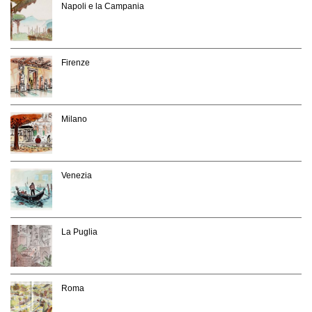
Napoli e la Campania
Firenze
Milano
Venezia
La Puglia
Roma