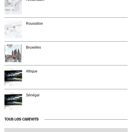
Roussillon
Bruxelles
Afrique
Sénégal
TOUS LES CARNETS
Tous