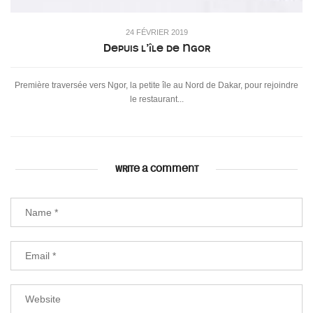
24 FÉVRIER 2019
Depuis l’île de Ngor
Première traversée vers Ngor, la petite île au Nord de Dakar, pour rejoindre
le restaurant...
WRITE A COMMENT