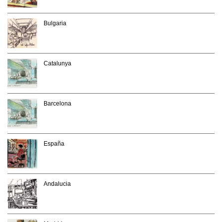
Bulgaria
Catalunya
Barcelona
España
Andalucia