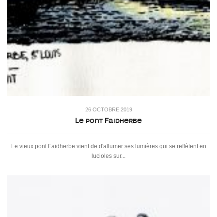
26 OCTOBRE 2019
Le pont Faidherbe
Le vieux pont Faidherbe vient de d'allumer ses lumières qui se reflètent en
lucioles sur...