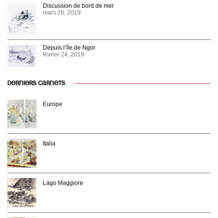
Discussion de bord de mer
mars 26, 2019
Depuis l’île de Ngor
février 24, 2019
DERNIERS CARNETS
Europe
Italia
Lago Maggiore