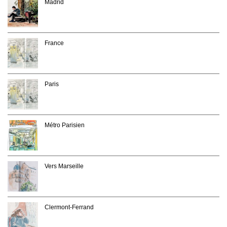
Madrid
France
Paris
Métro Parisien
Vers Marseille
Clermont-Ferrand