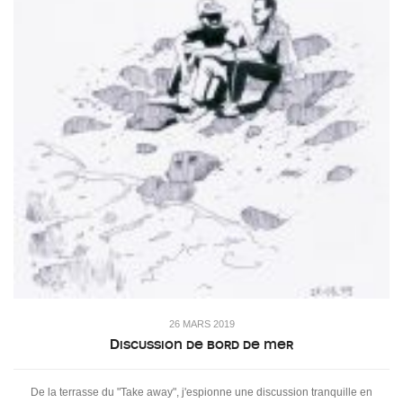
26 MARS 2019
Discussion de bord de mer
De la terrasse du "Take away", j'espionne une discussion tranquille en