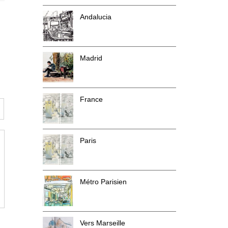
Andalucia
Madrid
France
Paris
Métro Parisien
Vers Marseille