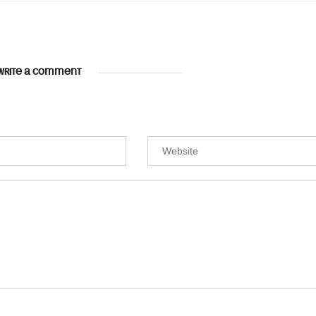
WRITE A COMMENT