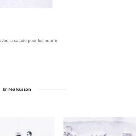
avec la salade pour les nourrir.
Un peu plus loin