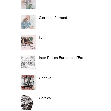
Clermont-Ferrand
Lyon
Inter Rail en Europe de l'Est
Genève
Corsica