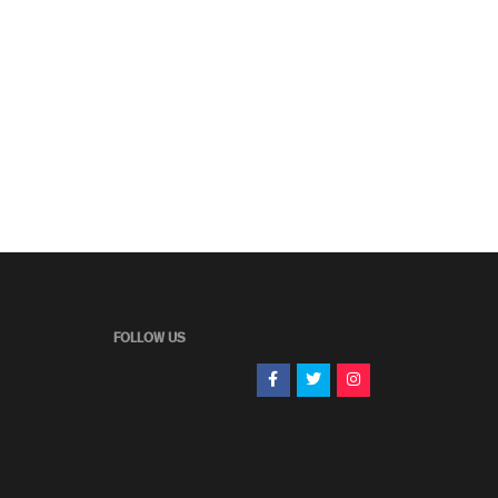
FOLLOW US