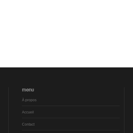
MENU
À propos
Accueil
Contact