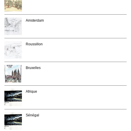
Amsterdam
Roussillon
Bruxelles
Afrique
Sénégal