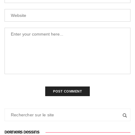
DERNIERS DESSINS