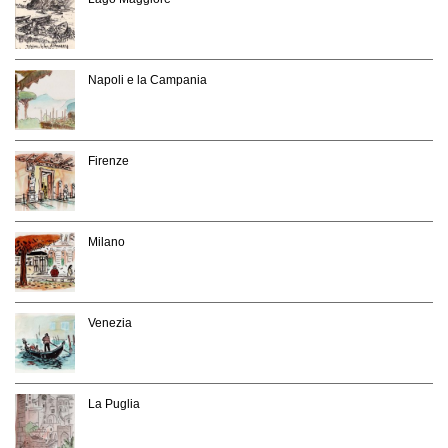
Napoli e la Campania
Firenze
Milano
Venezia
La Puglia