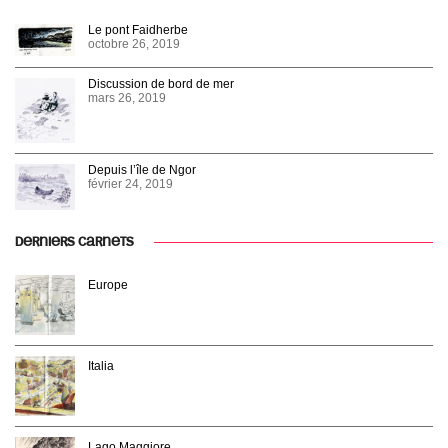
Le pont Faidherbe
octobre 26, 2019
Discussion de bord de mer
mars 26, 2019
Depuis l’île de Ngor
février 24, 2019
DERNIERS CARNETS
Europe
Italia
Lago Maggiore