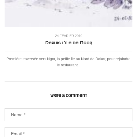
24 FÉVRIER 2019
Depuis l’île de Ngor
Première traversée vers Ngor, la petite île au Nord de Dakar, pour rejoindre
le restaurant...
WRITE A COMMENT