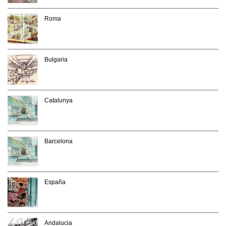
Roma
Bulgaria
Catalunya
Barcelona
España
Andalucia