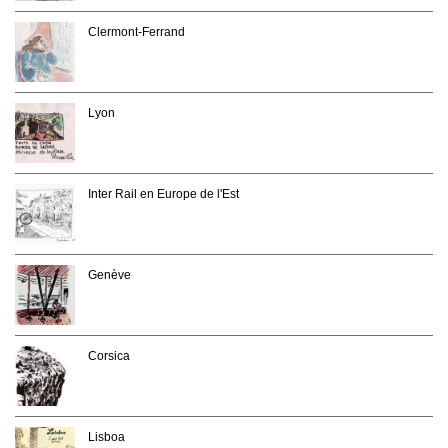
Clermont-Ferrand
Lyon
Inter Rail en Europe de l'Est
Genève
Corsica
Lisboa