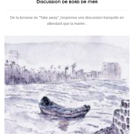
Discussion de bord de mer
De la terrasse du "Take away", j'espionne une discussion tranquille en
attendant que la marée...