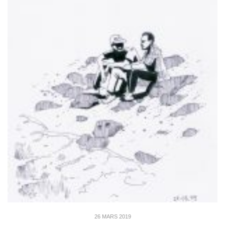
26 MARS 2019