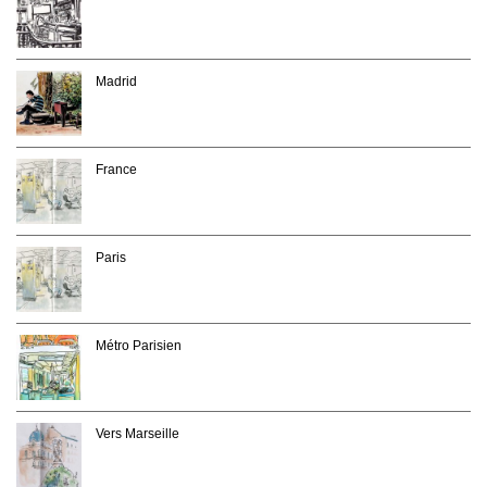
Madrid
France
Paris
Métro Parisien
Vers Marseille