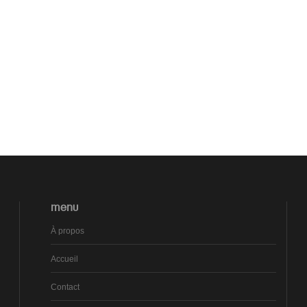
MENU
À propos
Accueil
Contact