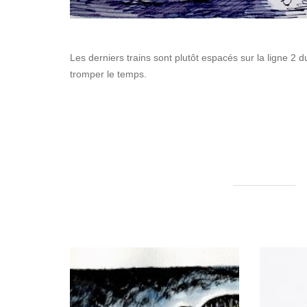
Les derniers trains sont plutôt espacés sur la ligne 2
tromper le temps.