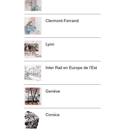
Clermont-Ferrand
Lyon
Inter Rail en Europe de l'Est
Genève
Corsica