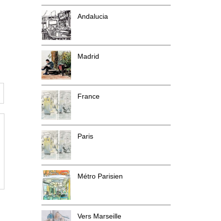
Andalucia
Madrid
France
Paris
Métro Parisien
Vers Marseille