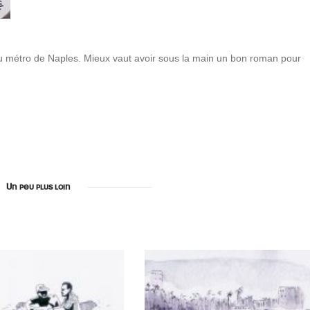
 du métro de Naples. Mieux vaut avoir sous la main un bon roman pour
Un peu plus loin