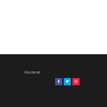
FOLLOW US