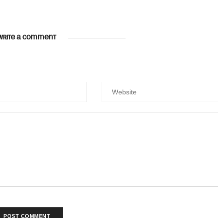
WRITE A COMMENT