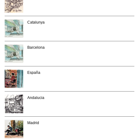
Catalunya
Barcelona
España
Andalucia
Madrid