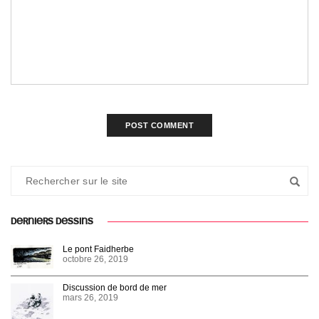
DERNIERS DESSINS
Le pont Faidherbe
octobre 26, 2019
Discussion de bord de mer
mars 26, 2019