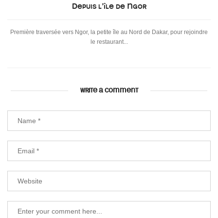
Depuis l’île de Ngor
Première traversée vers Ngor, la petite île au Nord de Dakar, pour rejoindre
le restaurant...
WRITE A COMMENT