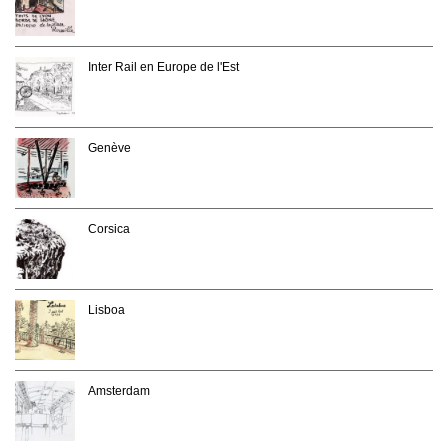
Inter Rail en Europe de l'Est
Genève
Corsica
Lisboa
Amsterdam