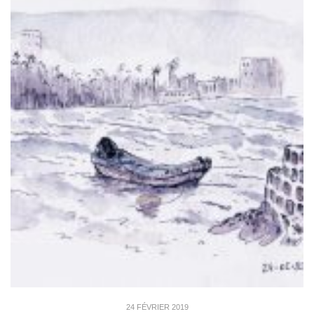
24 FÉVRIER 2019