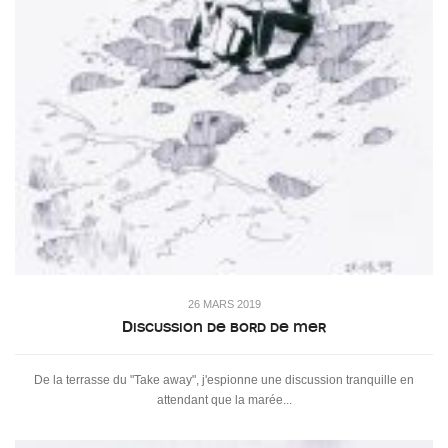
26 MARS 2019
Discussion de bord de mer
De la terrasse du "Take away", j'espionne une discussion tranquille en
attendant que la marée...