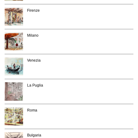
Firenze
Milano
Venezia
La Puglia
Roma
Bulgaria