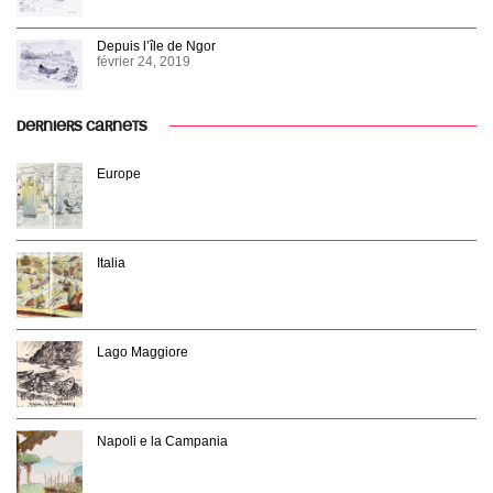
Depuis l’île de Ngor
février 24, 2019
DERNIERS CARNETS
Europe
Italia
Lago Maggiore
Napoli e la Campania