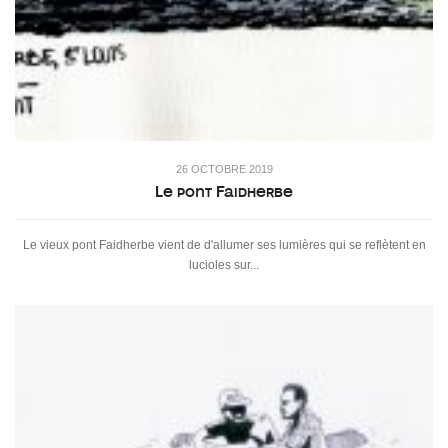
26 OCTOBRE 2019
Le pont Faidherbe
Le vieux pont Faidherbe vient de d'allumer ses lumières qui se reflètent en
lucioles sur...