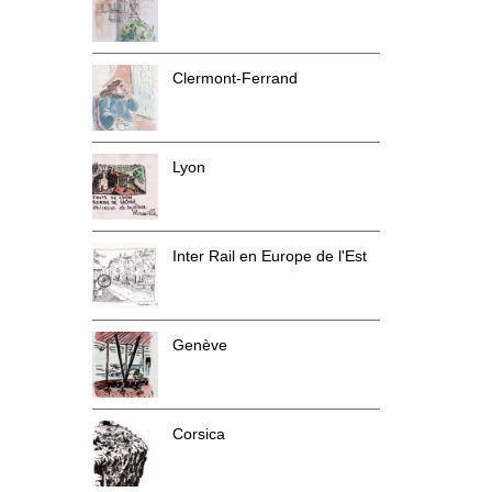
Clermont-Ferrand
Lyon
Inter Rail en Europe de l'Est
Genève
Corsica