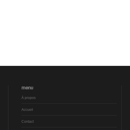
MENU
À propos
Accueil
Contact