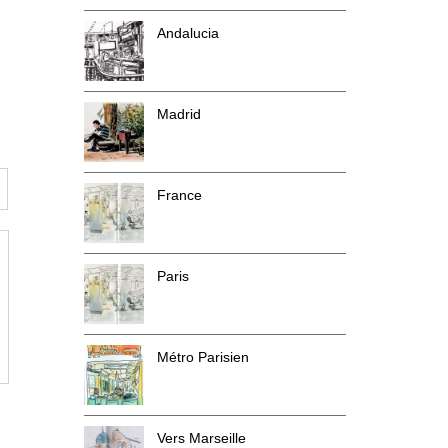
Andalucia
Madrid
France
Paris
Métro Parisien
Vers Marseille