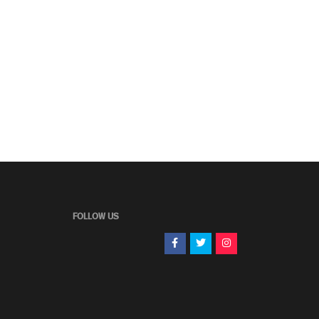
FOLLOW US