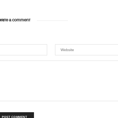
WRITE A COMMENT