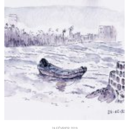
24 FÉVRIER 2019