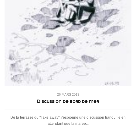
26 MARS 2019
Discussion de bord de mer
De la terrasse du "Take away", j'espionne une discussion tranquille en
attendant que la marée...