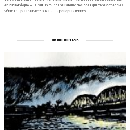
en bibliothèque – j’ai fait un tour dans l’atelier des boss qui transforment les
véhicules pour survivre aux routes portoprinciennes.
Un peu plus loin