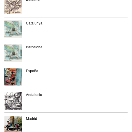
Catalunya
Barcelona
España
Andalucia
Madrid