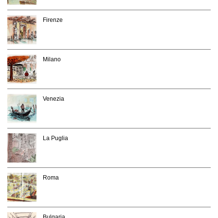
Firenze
Milano
Venezia
La Puglia
Roma
Bulgaria