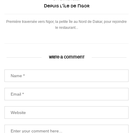
Depuis l’île de Ngor
Première traversée vers Ngor, la petite île au Nord de Dakar, pour rejoindre
le restaurant...
WRITE A COMMENT