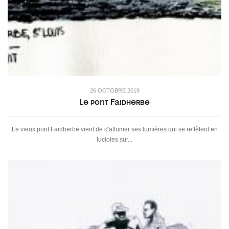
26 OCTOBRE 2019
Le pont Faidherbe
Le vieux pont Faidherbe vient de d'allumer ses lumières qui se reflètent en
lucioles sur...