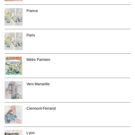
France
Paris
Métro Parisien
Vers Marseille
Clermont-Ferrand
Lyon