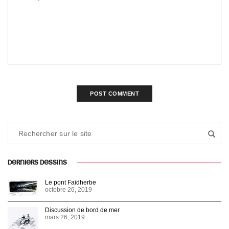
DERNIERS DESSINS
Le pont Faidherbe
octobre 26, 2019
Discussion de bord de mer
mars 26, 2019