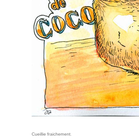
Cueillie fraichement.