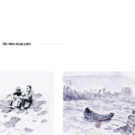
Un peu plus loin