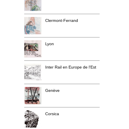
Clermont-Ferrand
Lyon
Inter Rail en Europe de l'Est
Genève
Corsica