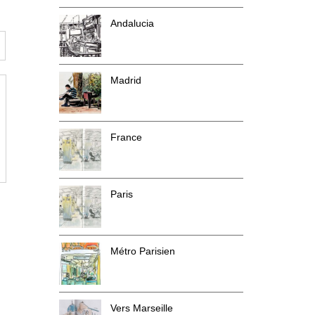
Andalucia
Madrid
France
Paris
Métro Parisien
Vers Marseille