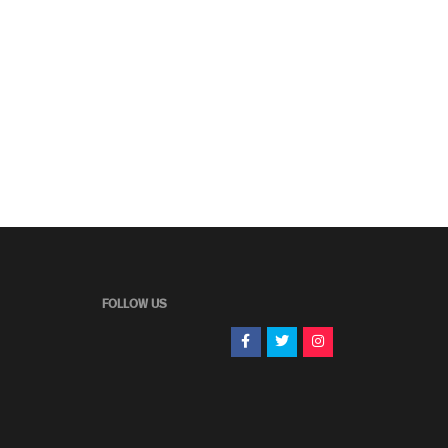
FOLLOW US