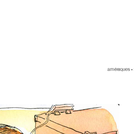
AMÉRIQUES
•