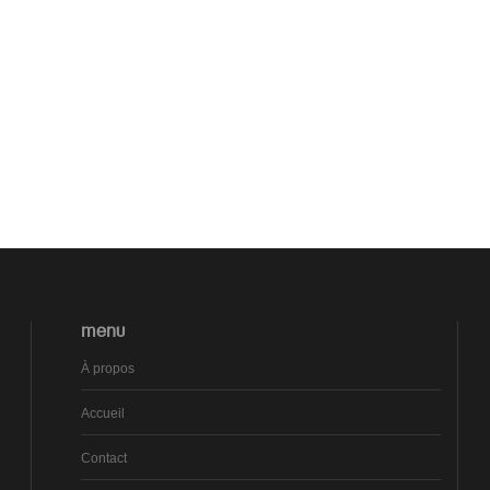
MENU
À propos
Accueil
Contact