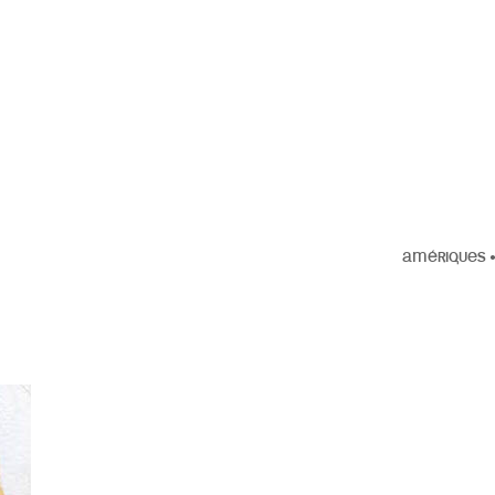
AMÉRIQUES