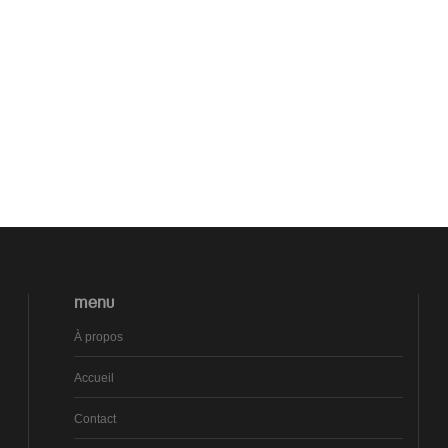
MENU
À propos
Accueil
Contact