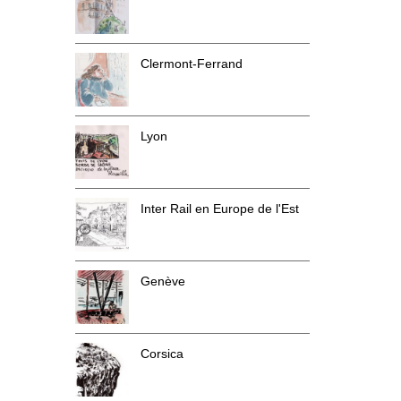
Clermont-Ferrand
Lyon
Inter Rail en Europe de l'Est
Genève
Corsica