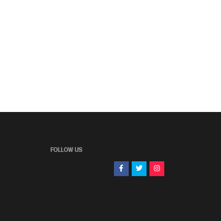
FOLLOW US