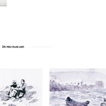
Un peu plus loin