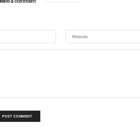
WRITE A COMMENT