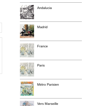
Andalucia
Madrid
France
Paris
Métro Parisien
Vers Marseille