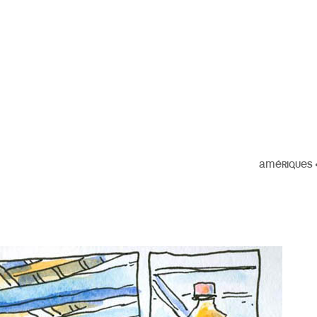
AMÉRIQUES