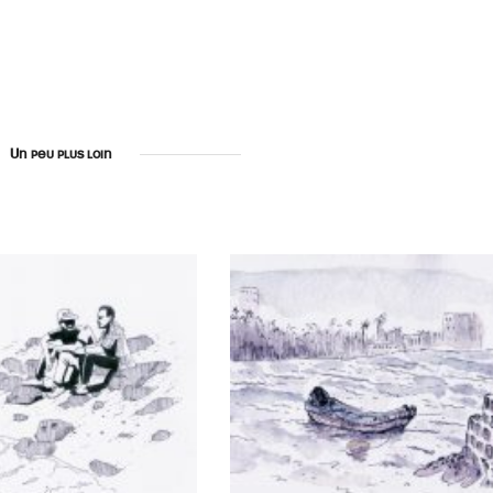
Un peu plus loin