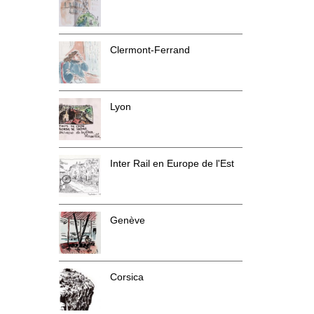
Clermont-Ferrand
Lyon
Inter Rail en Europe de l'Est
Genève
Corsica