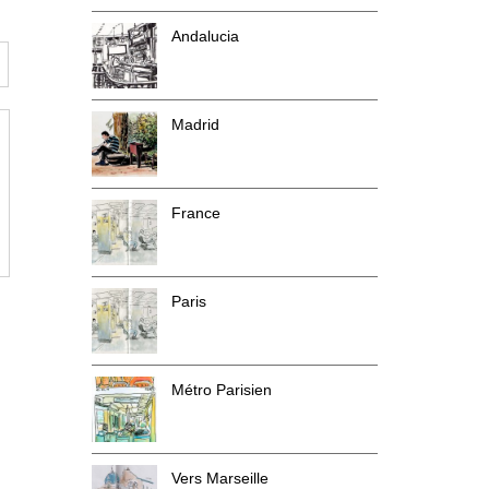
Andalucia
Madrid
France
Paris
Métro Parisien
Vers Marseille