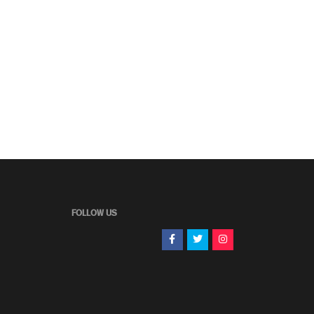
FOLLOW US