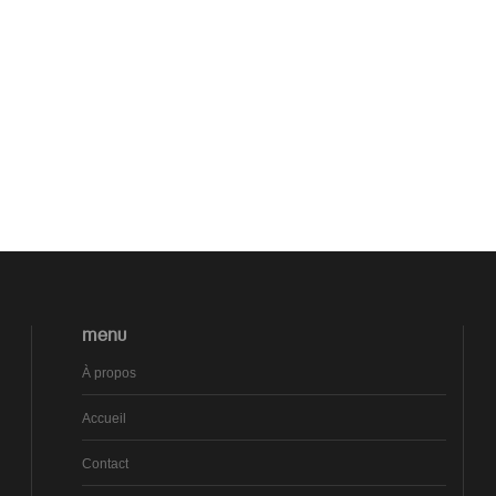
MENU
À propos
Accueil
Contact