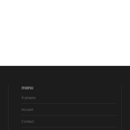
MENU
À propos
Accueil
Contact