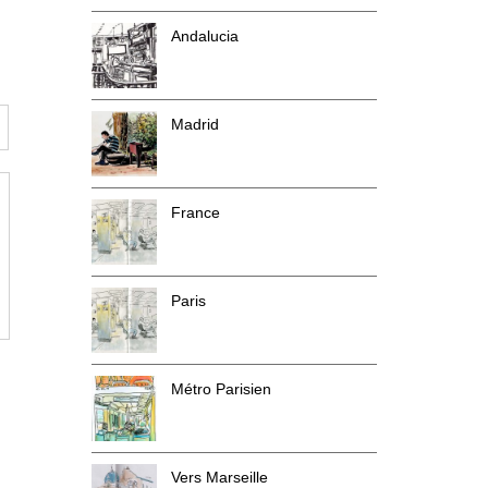
Andalucia
Madrid
France
Paris
Métro Parisien
Vers Marseille