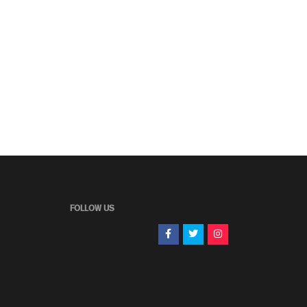
FOLLOW US