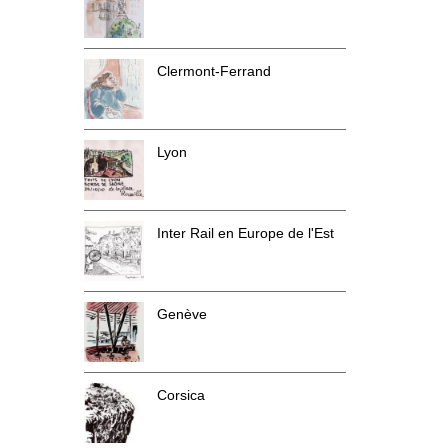
Clermont-Ferrand
Lyon
Inter Rail en Europe de l'Est
Genève
Corsica