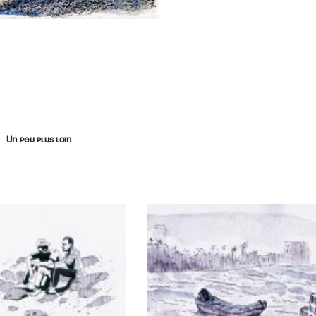
Un peu plus loin