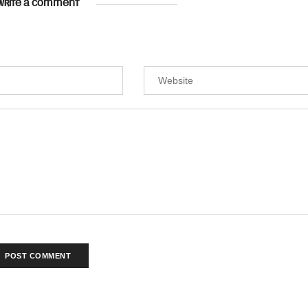
WRITE A COMMENT