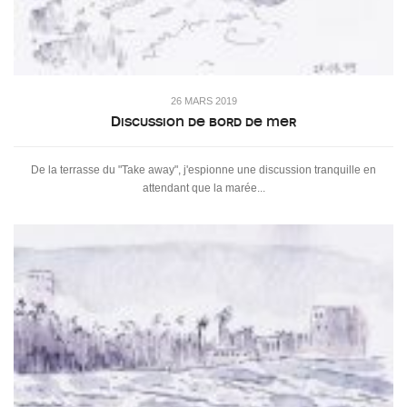
26 MARS 2019
Discussion de bord de mer
De la terrasse du "Take away", j'espionne une discussion tranquille en
attendant que la marée...