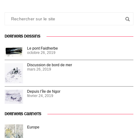
DERNIERS DESSINS
Le pont Faidherbe
octobre 26, 2019
Discussion de bord de mer
mars 26, 2019
Depuis l’île de Ngor
février 24, 2019
DERNIERS CARNETS
Europe