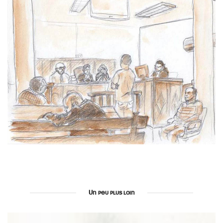
Un peu plus loin