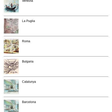
Venezia
La Puglia
Roma
Bulgaria
Catalunya
Barcelona