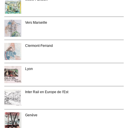
Vers Marseille
Clermont-Ferrand
Lyon
Inter Rail en Europe de l'Est
Genève