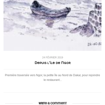
24 FÉVRIER 2019
Depuis l’île de Ngor
Première traversée vers Ngor, la petite île au Nord de Dakar, pour rejoindre
le restaurant...
WRITE A COMMENT