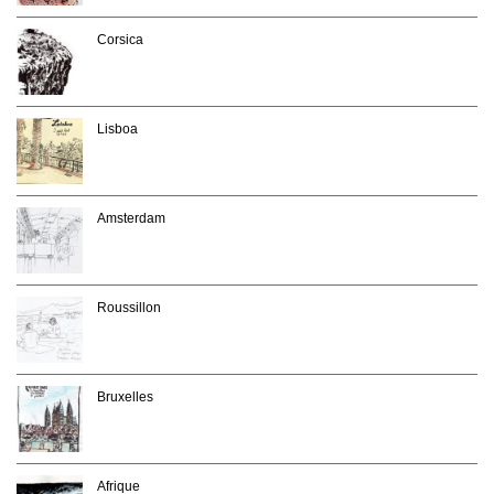
Corsica
Lisboa
Amsterdam
Roussillon
Bruxelles
Afrique