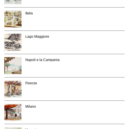
Italia
Lago Maggiore
Napoli e la Campania
Firenze
Milano