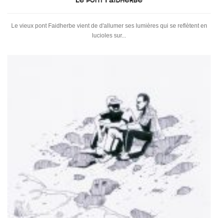
Le vieux pont Faidherbe vient de d'allumer ses lumières qui se reflètent en
lucioles sur...