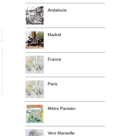
Andalucia
Madrid
France
Paris
Métro Parisien
Vers Marseille