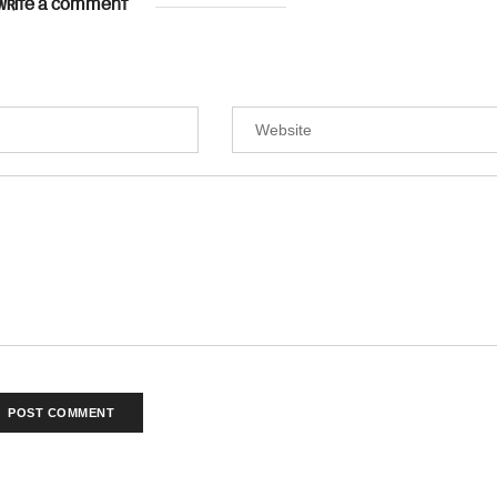
WRITE A COMMENT