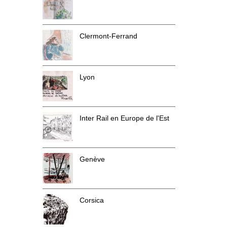
Clermont-Ferrand
Lyon
Inter Rail en Europe de l'Est
Genève
Corsica