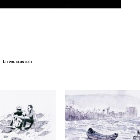
Un peu plus loin