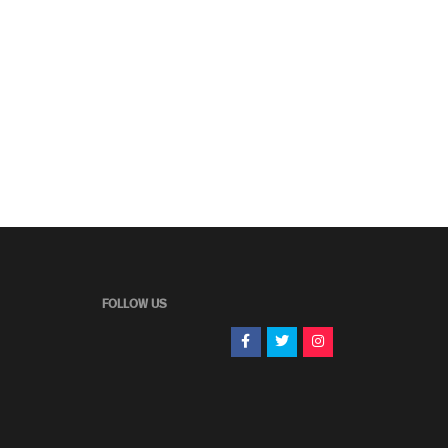
FOLLOW US