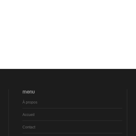
MENU
À propos
Accueil
Contact