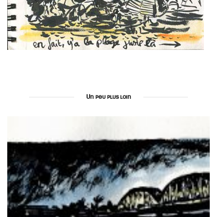
Un peu plus loin