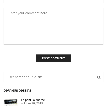
DERNIERS DESSINS
Le pont Faidherbe
octobre 26, 2019