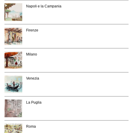
Napoli e la Campania
Firenze
Milano
Venezia
La Puglia
Roma