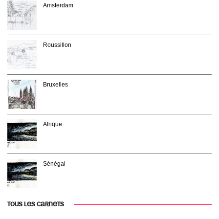
Amsterdam
Roussillon
Bruxelles
Afrique
Sénégal
TOUS LES CARNETS