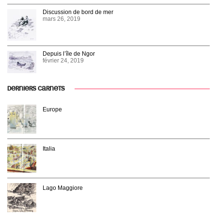
Discussion de bord de mer
mars 26, 2019
Depuis l’île de Ngor
février 24, 2019
DERNIERS CARNETS
Europe
Italia
Lago Maggiore