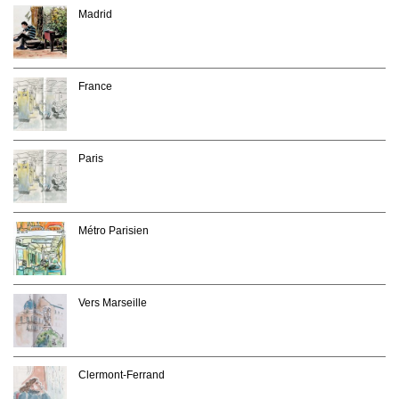
Madrid
France
Paris
Métro Parisien
Vers Marseille
Clermont-Ferrand