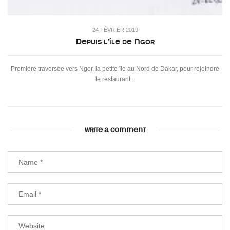
24 FÉVRIER 2019
Depuis l’île de Ngor
Première traversée vers Ngor, la petite île au Nord de Dakar, pour rejoindre
le restaurant...
WRITE A COMMENT