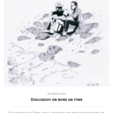
26 MARS 2019
Discussion de bord de mer