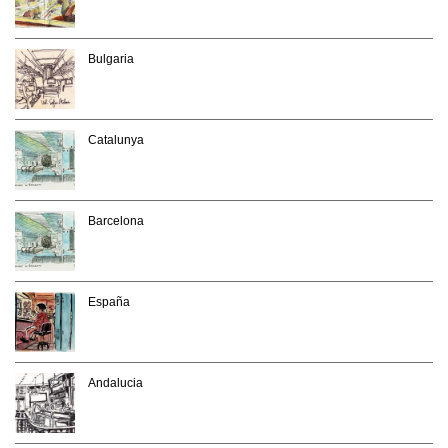
Bulgaria
Catalunya
Barcelona
España
Andalucia