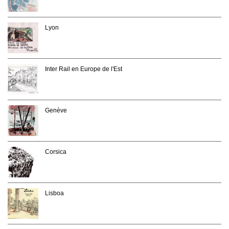
Lyon
Inter Rail en Europe de l'Est
Genève
Corsica
Lisboa