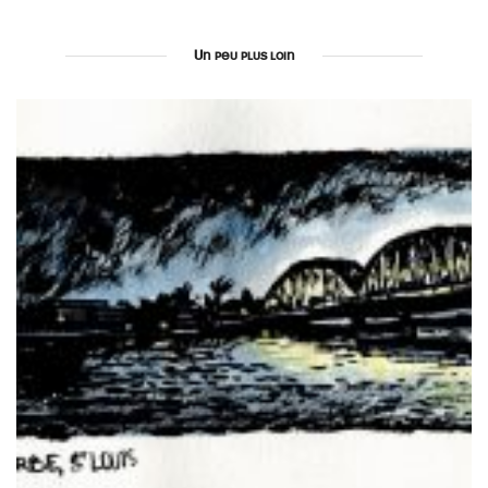
Un peu plus loin