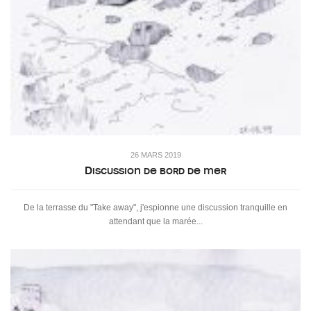
26 MARS 2019
Discussion de bord de mer
De la terrasse du "Take away", j'espionne une discussion tranquille en
attendant que la marée...