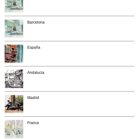
Barcelona
España
Andalucia
Madrid
France