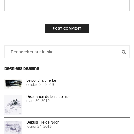
DERNIERS DESSINS
Le pont Faidherbe
octobre 26, 2019
Discussion de bord de mer
mars 26, 2019
Depuis l’île de Ngor
février 24, 2019