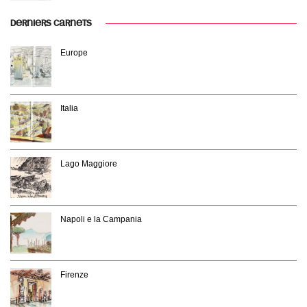
DERNIERS CARNETS
Europe
Italia
Lago Maggiore
Napoli e la Campania
Firenze