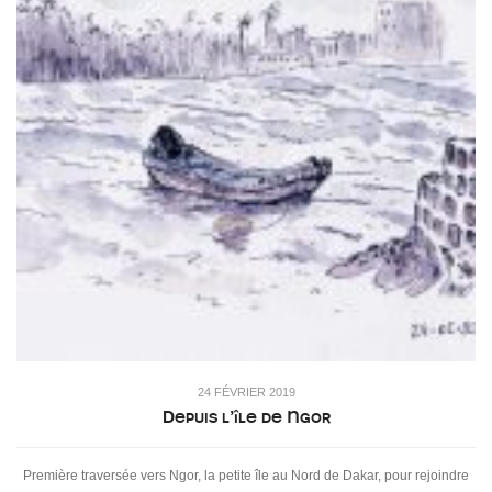
24 FÉVRIER 2019
Depuis l’île de Ngor
Première traversée vers Ngor, la petite île au Nord de Dakar, pour rejoindre