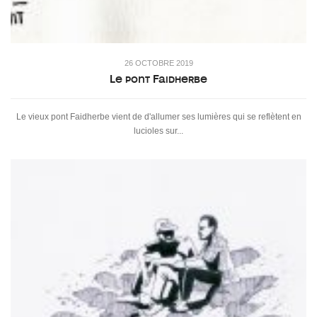
26 OCTOBRE 2019
Le pont Faidherbe
Le vieux pont Faidherbe vient de d'allumer ses lumières qui se reflètent en
lucioles sur...