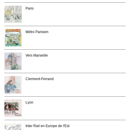
Paris
Métro Parisien
Vers Marseille
Clermont-Ferrand
Lyon
Inter Rail en Europe de l'Est