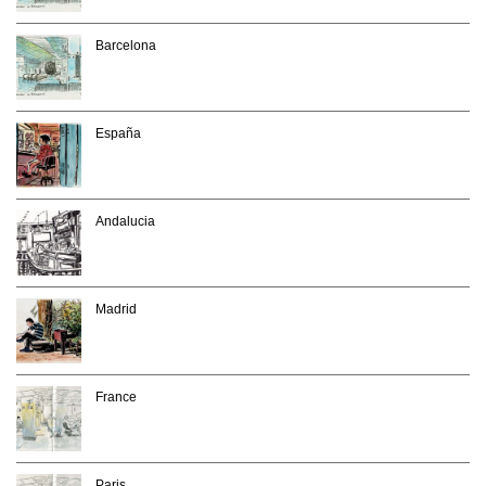
Barcelona
España
Andalucia
Madrid
France
Paris