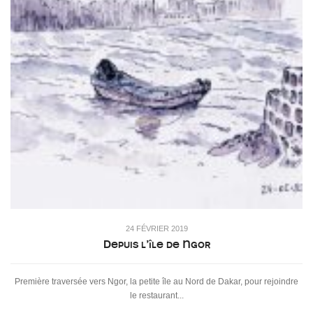
24 FÉVRIER 2019
Depuis l’île de Ngor
Première traversée vers Ngor, la petite île au Nord de Dakar, pour rejoindre
le restaurant...