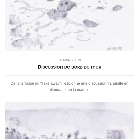
26 MARS 2019
Discussion de bord de mer
De la terrasse du "Take away", j'espionne une discussion tranquille en
attendant que la marée...