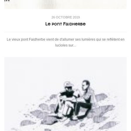
26 OCTOBRE 2019
Le pont Faidherbe
Le vieux pont Faidherbe vient de d'allumer ses lumières qui se reflètent en
lucioles sur...