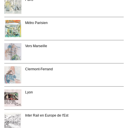
Métro Parisien
Vers Marseille
Clermont-Ferrand
Lyon
Inter Rail en Europe de l'Est