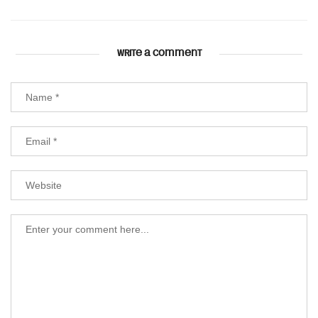
WRITE A COMMENT