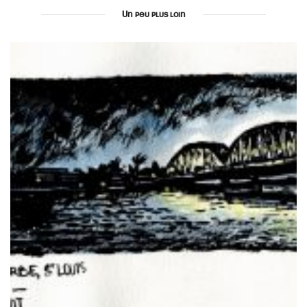
Un peu plus loin