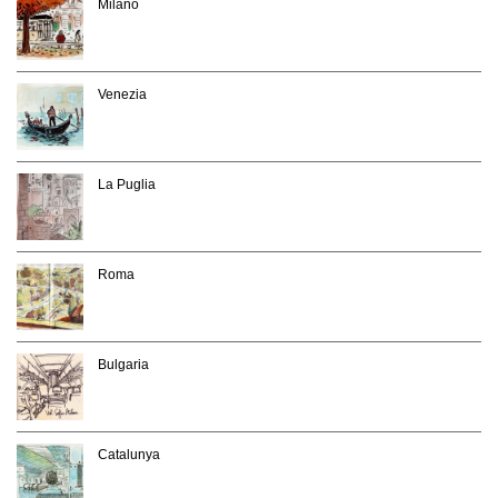
Milano
Venezia
La Puglia
Roma
Bulgaria
Catalunya