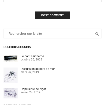
DERNIERS DESSINS
Le pont Faidherbe
octobre 26, 2019
Discussion de bord de mer
mars 26, 2019
Depuis l’île de Ngor
février 24, 2019