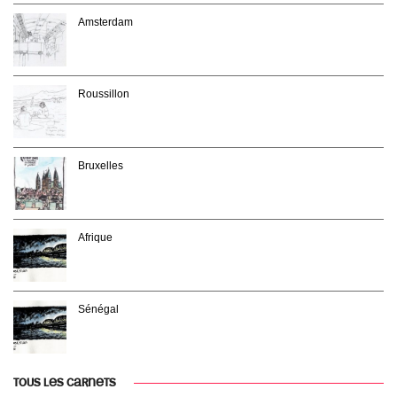
Amsterdam
Roussillon
Bruxelles
Afrique
Sénégal
TOUS LES CARNETS