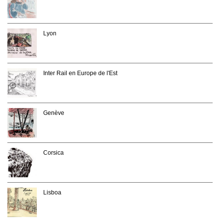
Lyon
Inter Rail en Europe de l'Est
Genève
Corsica
Lisboa