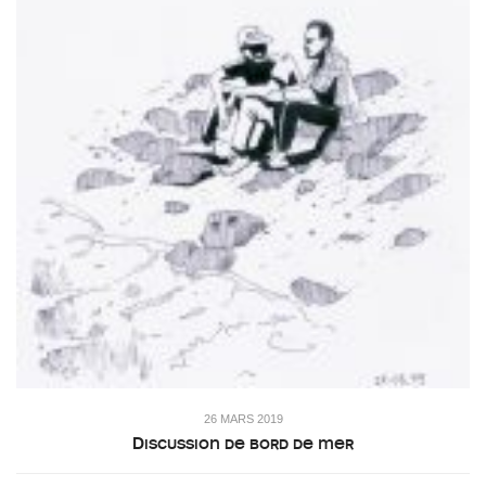
26 MARS 2019
Discussion de bord de mer