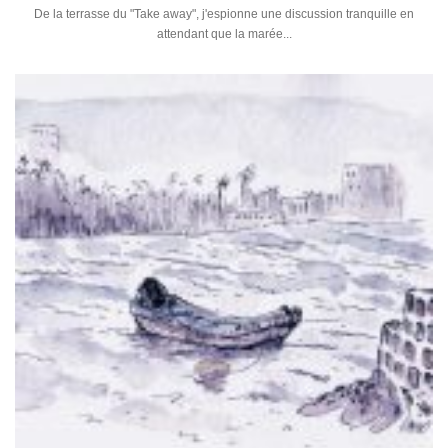
De la terrasse du "Take away", j'espionne une discussion tranquille en
attendant que la marée...