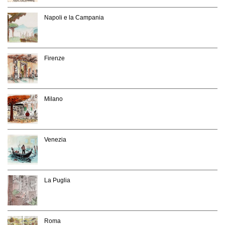
Napoli e la Campania
Firenze
Milano
Venezia
La Puglia
Roma