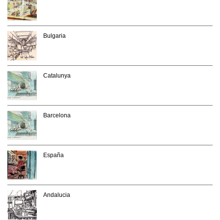
Bulgaria
Catalunya
Barcelona
España
Andalucia