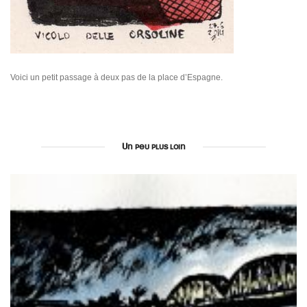
Voici un petit passage à deux pas de la place d’Espagne.
Un peu plus loin