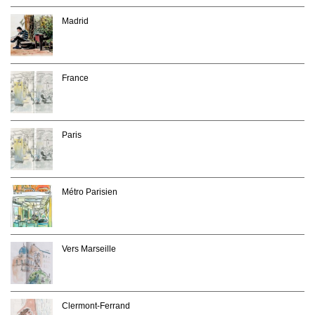
Madrid
France
Paris
Métro Parisien
Vers Marseille
Clermont-Ferrand