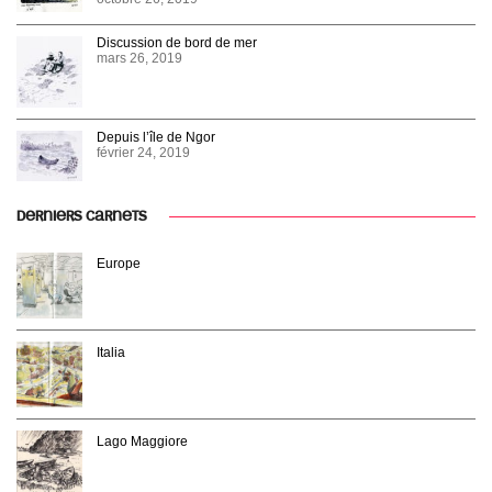
Discussion de bord de mer
mars 26, 2019
Depuis l’île de Ngor
février 24, 2019
DERNIERS CARNETS
Europe
Italia
Lago Maggiore