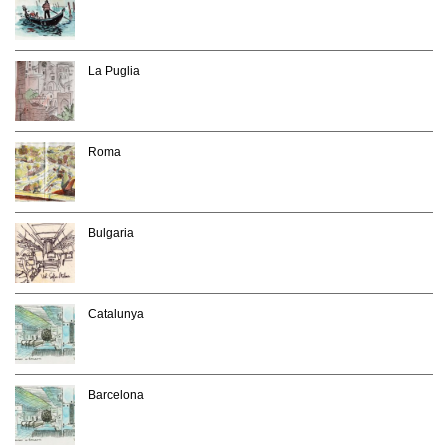
La Puglia
Roma
Bulgaria
Catalunya
Barcelona