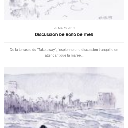
26 MARS 2019
Discussion de bord de mer
De la terrasse du "Take away", j'espionne une discussion tranquille en
attendant que la marée...