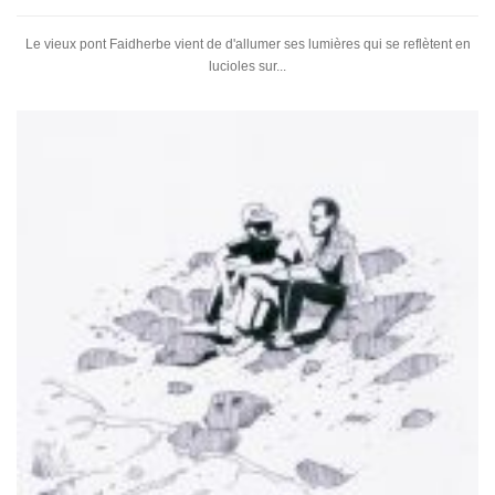
Le vieux pont Faidherbe vient de d'allumer ses lumières qui se reflètent en
lucioles sur...