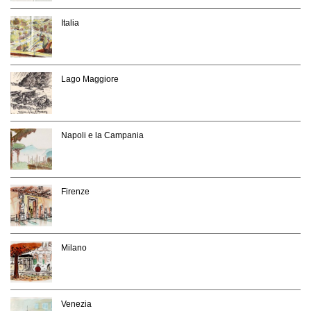
Italia
Lago Maggiore
Napoli e la Campania
Firenze
Milano
Venezia