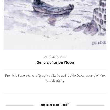
24 FÉVRIER 2019
Depuis l’île de Ngor
Première traversée vers Ngor, la petite île au Nord de Dakar, pour rejoindre
le restaurant...
WRITE A COMMENT