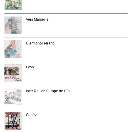
Vers Marseille
Clermont-Ferrand
Lyon
Inter Rail en Europe de l'Est
Genève