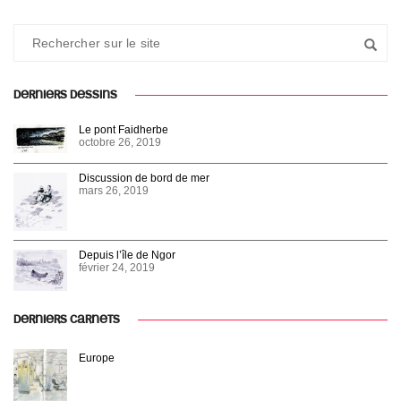
DERNIERS DESSINS
Le pont Faidherbe
octobre 26, 2019
Discussion de bord de mer
mars 26, 2019
Depuis l’île de Ngor
février 24, 2019
DERNIERS CARNETS
Europe