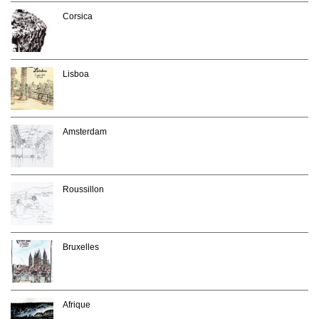
Corsica
Lisboa
Amsterdam
Roussillon
Bruxelles
Afrique