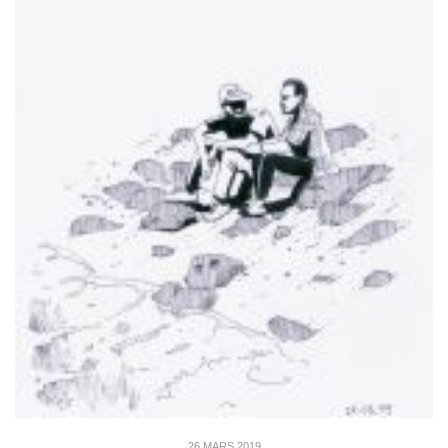
26 MARS 2019