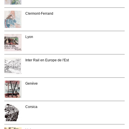
Clermont-Ferrand
Lyon
Inter Rail en Europe de l'Est
Genève
Corsica