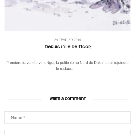
24 FÉVRIER 2019
Depuis l’île de Ngor
Première traversée vers Ngor, la petite île au Nord de Dakar, pour rejoindre
le restaurant...
WRITE A COMMENT