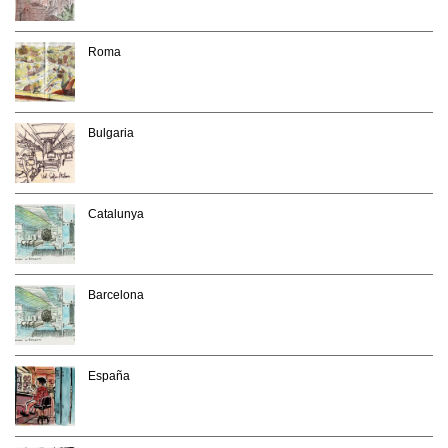
Roma
Bulgaria
Catalunya
Barcelona
España