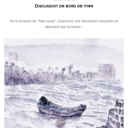
Discussion de bord de mer
De la terrasse du "Take away", j'espionne une discussion tranquille en
attendant que la marée...