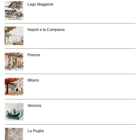
Lago Maggiore
Napoli e la Campania
Firenze
Milano
Venezia
La Puglia