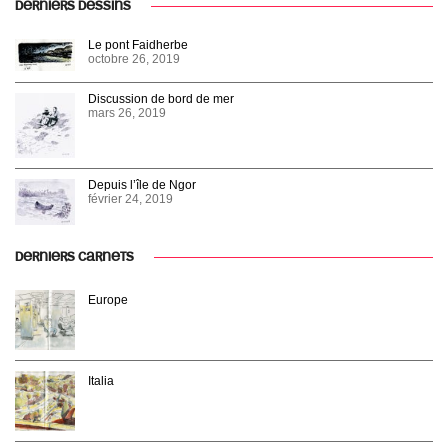
DERNIERS DESSINS
Le pont Faidherbe
octobre 26, 2019
Discussion de bord de mer
mars 26, 2019
Depuis l’île de Ngor
février 24, 2019
DERNIERS CARNETS
Europe
Italia