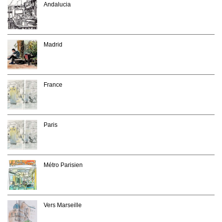
Andalucia
Madrid
France
Paris
Métro Parisien
Vers Marseille