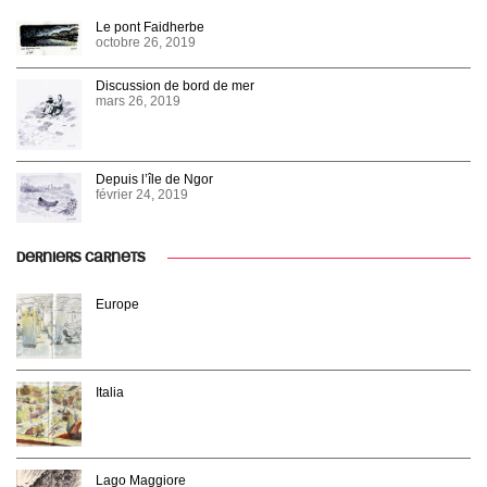
Le pont Faidherbe
octobre 26, 2019
Discussion de bord de mer
mars 26, 2019
Depuis l’île de Ngor
février 24, 2019
DERNIERS CARNETS
Europe
Italia
Lago Maggiore