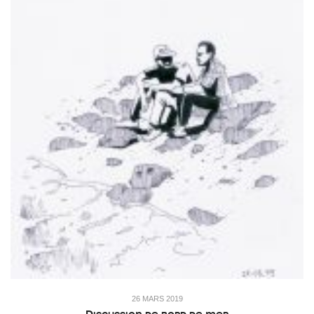
26 MARS 2019