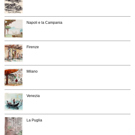
Napoli e la Campania
Firenze
Milano
Venezia
La Puglia