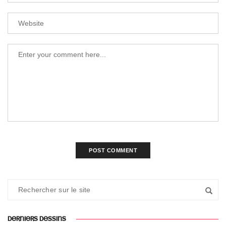
DERNIERS DESSINS