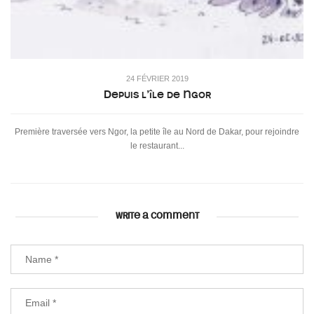
24 FÉVRIER 2019
Depuis l’île de Ngor
Première traversée vers Ngor, la petite île au Nord de Dakar, pour rejoindre
le restaurant...
WRITE A COMMENT