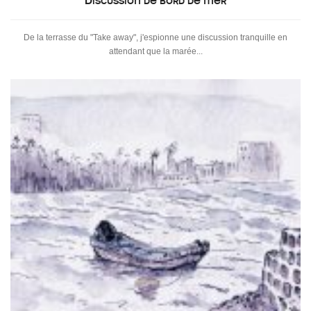
Discussion de bord de mer
De la terrasse du "Take away", j'espionne une discussion tranquille en
attendant que la marée...