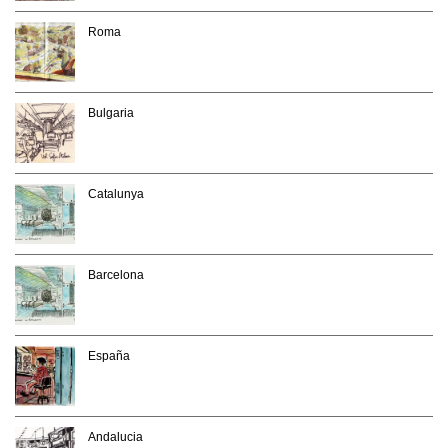
Roma
Bulgaria
Catalunya
Barcelona
España
Andalucia