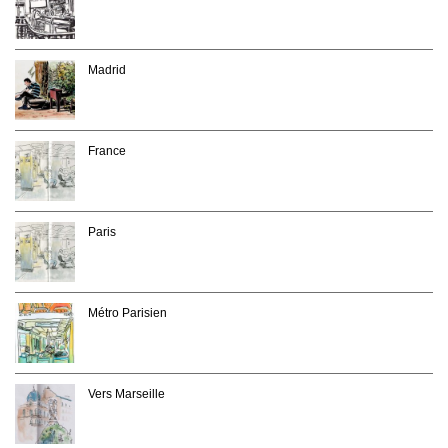
Madrid
France
Paris
Métro Parisien
Vers Marseille