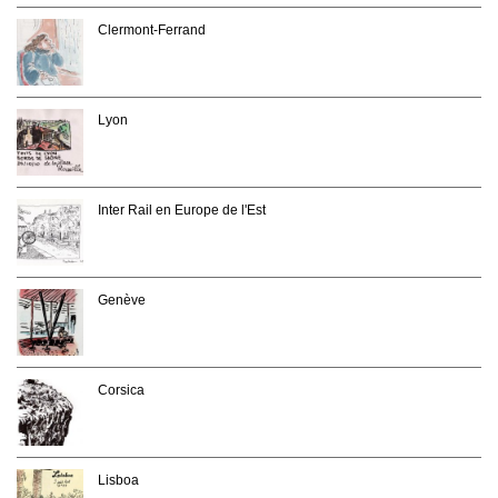
Clermont-Ferrand
Lyon
Inter Rail en Europe de l'Est
Genève
Corsica
Lisboa