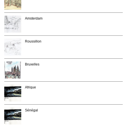
Amsterdam
Roussillon
Bruxelles
Afrique
Sénégal