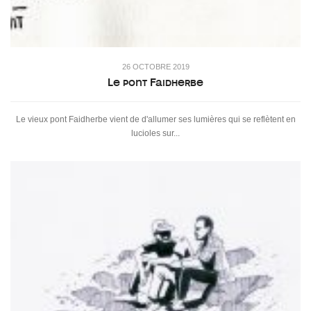
26 OCTOBRE 2019
Le pont Faidherbe
Le vieux pont Faidherbe vient de d'allumer ses lumières qui se reflètent en
lucioles sur...