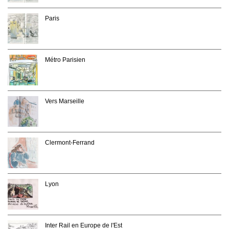
Paris
Métro Parisien
Vers Marseille
Clermont-Ferrand
Lyon
Inter Rail en Europe de l'Est