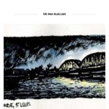
Un peu plus loin