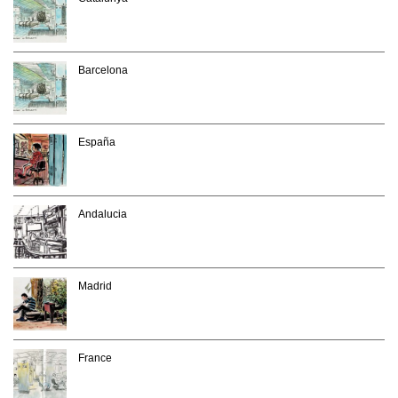
Barcelona
España
Andalucia
Madrid
France