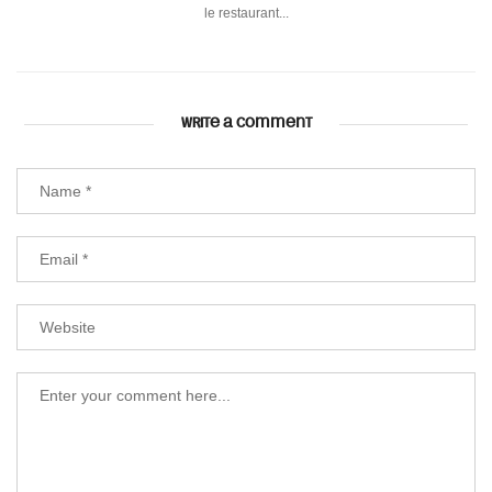
le restaurant...
WRITE A COMMENT