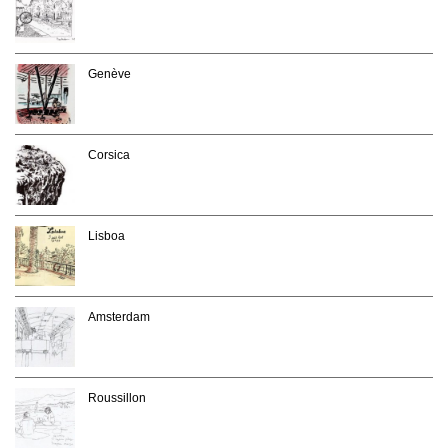
Genève
Corsica
Lisboa
Amsterdam
Roussillon