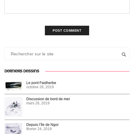
DERNIERS DESSINS
Le pont Faidherbe
octobre 26, 2019
Discussion de bord de mer
mars 26, 2019
Depuis l’île de Ngor
février 24, 2019