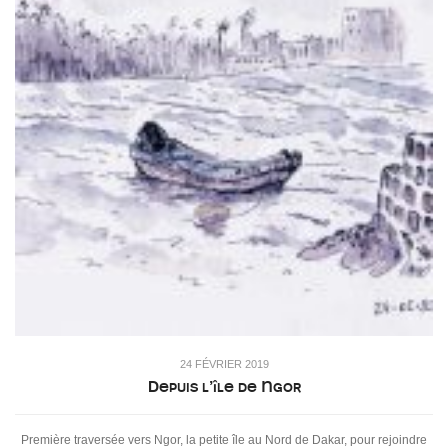
24 FÉVRIER 2019
Depuis l’île de Ngor
Première traversée vers Ngor, la petite île au Nord de Dakar, pour rejoindre