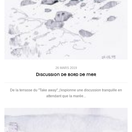
26 MARS 2019
Discussion de bord de mer
De la terrasse du "Take away", j'espionne une discussion tranquille en
attendant que la marée...