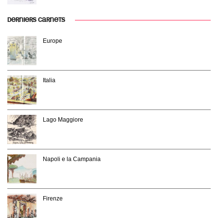
DERNIERS CARNETS
Europe
Italia
Lago Maggiore
Napoli e la Campania
Firenze