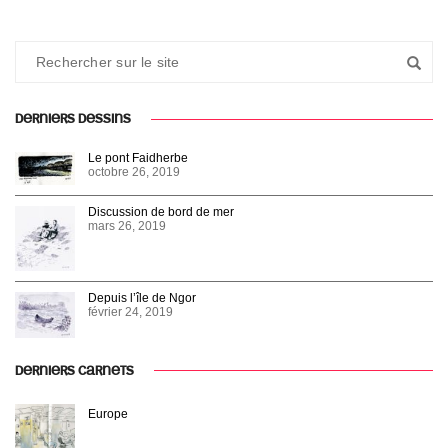
DERNIERS DESSINS
Le pont Faidherbe
octobre 26, 2019
Discussion de bord de mer
mars 26, 2019
Depuis l’île de Ngor
février 24, 2019
DERNIERS CARNETS
Europe