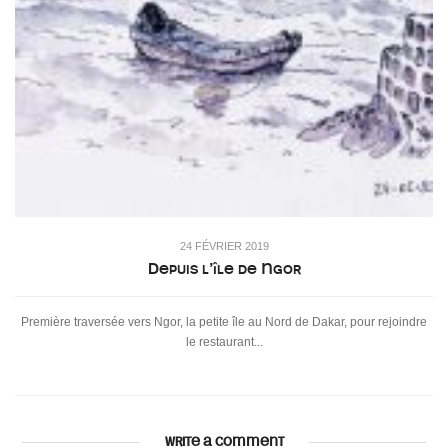
24 FÉVRIER 2019
Depuis l’île de Ngor
Première traversée vers Ngor, la petite île au Nord de Dakar, pour rejoindre
le restaurant...
WRITE A COMMENT