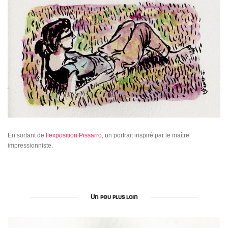
En sortant de
l’exposition Pissarro
, un portrait inspiré par le maître
impressionniste.
Un peu plus loin