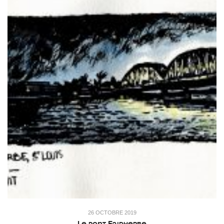
26 OCTOBRE 2019