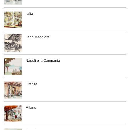
Italia
Lago Maggiore
Napoli e la Campania
Firenze
Milano