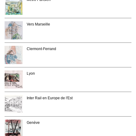
Vers Marseille
Clermont-Ferrand
Lyon
Inter Rail en Europe de l'Est
Genève