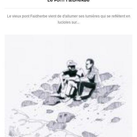
Le pont Faidherbe
Le vieux pont Faidherbe vient de d'allumer ses lumières qui se reflètent en
lucioles sur...