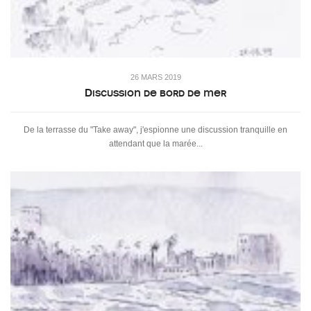
26 MARS 2019
Discussion de bord de mer
De la terrasse du "Take away", j'espionne une discussion tranquille en
attendant que la marée...