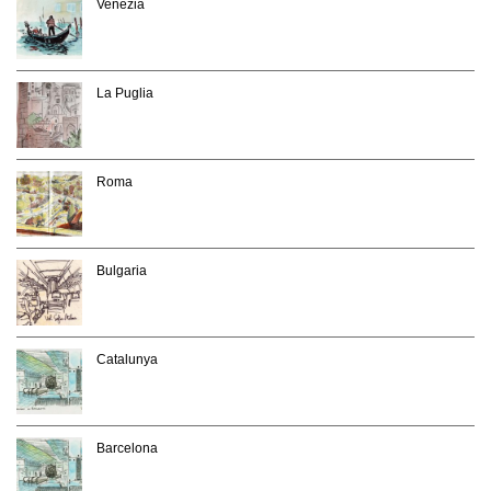
Venezia
La Puglia
Roma
Bulgaria
Catalunya
Barcelona