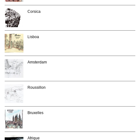
Corsica
Lisboa
Amsterdam
Roussillon
Bruxelles
Afrique