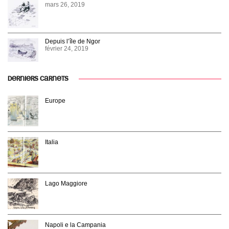
mars 26, 2019
Depuis l’île de Ngor
février 24, 2019
DERNIERS CARNETS
Europe
Italia
Lago Maggiore
Napoli e la Campania