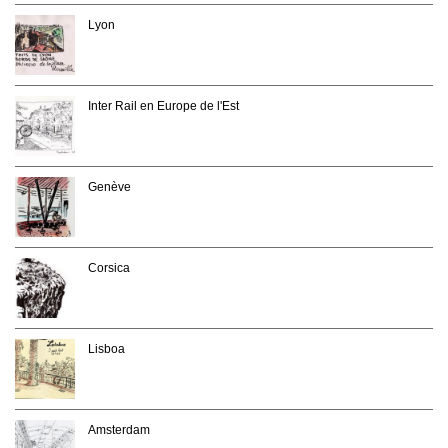
Lyon
Inter Rail en Europe de l'Est
Genève
Corsica
Lisboa
Amsterdam