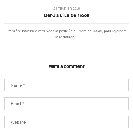
24 FÉVRIER 2019
Depuis l’île de Ngor
Première traversée vers Ngor, la petite île au Nord de Dakar, pour rejoindre
le restaurant...
WRITE A COMMENT