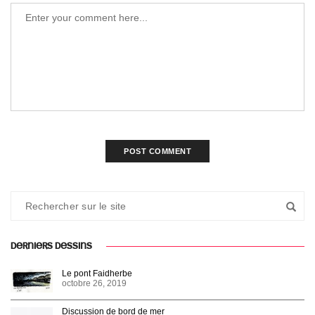
DERNIERS DESSINS
Le pont Faidherbe
octobre 26, 2019
Discussion de bord de mer