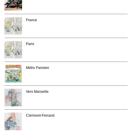
France
Paris
Métro Parisien
Vers Marseille
Clermont-Ferrand