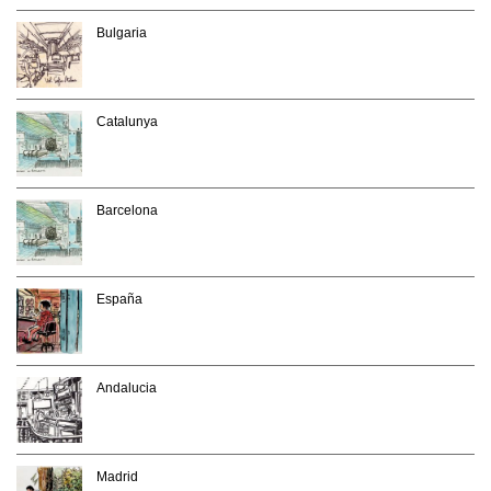
Bulgaria
Catalunya
Barcelona
España
Andalucia
Madrid