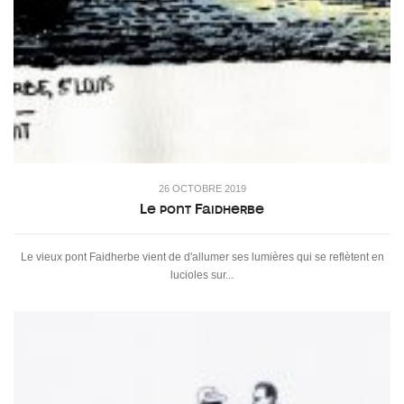
26 OCTOBRE 2019
Le pont Faidherbe
Le vieux pont Faidherbe vient de d'allumer ses lumières qui se reflètent en
lucioles sur...