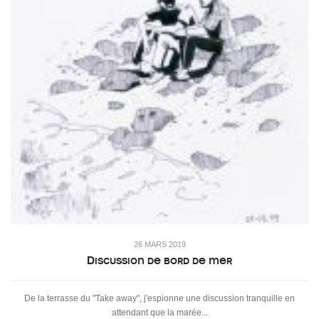
26 MARS 2019
Discussion de bord de mer
De la terrasse du "Take away", j'espionne une discussion tranquille en
attendant que la marée...