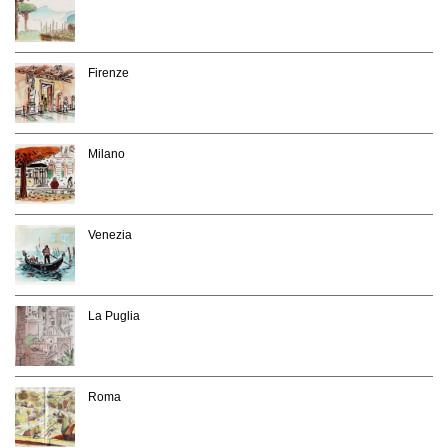
Firenze
Milano
Venezia
La Puglia
Roma