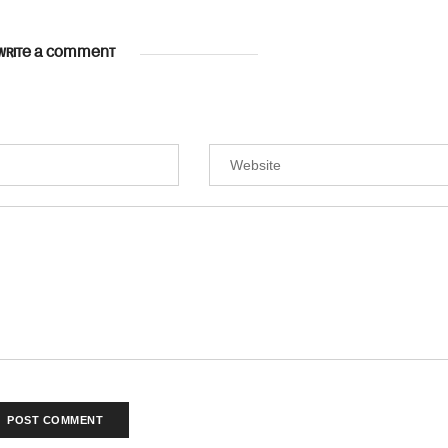
WRITE A COMMENT