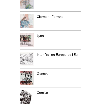
Clermont-Ferrand
Lyon
Inter Rail en Europe de l'Est
Genève
Corsica