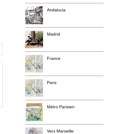
Andalucia
Madrid
France
Paris
Métro Parisien
Vers Marseille