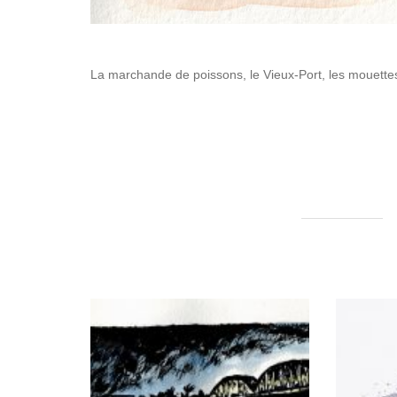
La marchande de poissons, le Vieux-Port, les mouettes : 