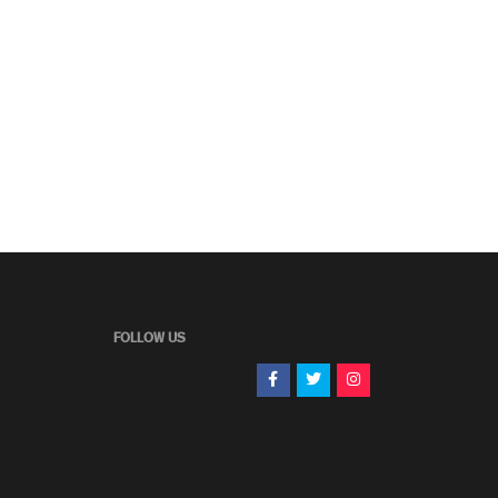
FOLLOW US