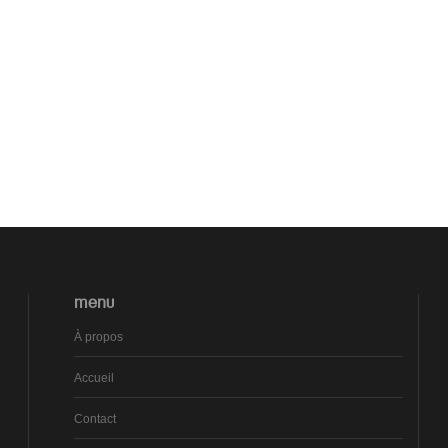
MENU
À propos
Accueil
Contact