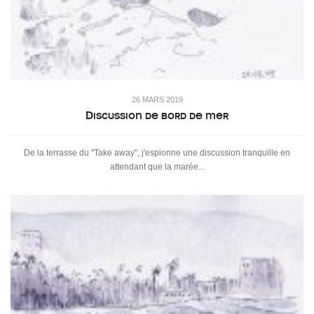
26 MARS 2019
Discussion de bord de mer
De la terrasse du "Take away", j'espionne une discussion tranquille en
attendant que la marée...