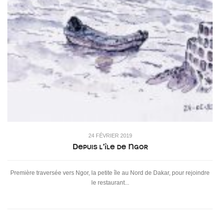
24 FÉVRIER 2019
Depuis l’île de Ngor
Première traversée vers Ngor, la petite île au Nord de Dakar, pour rejoindre
le restaurant...