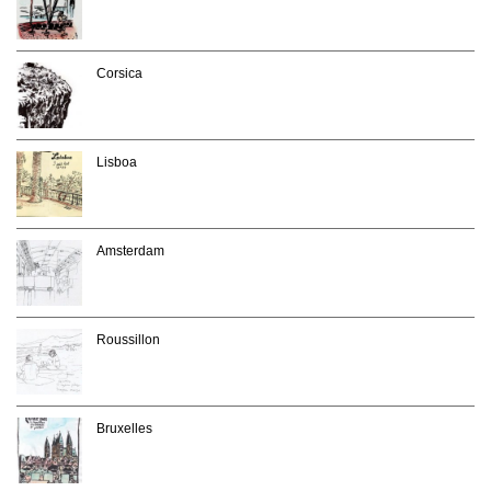
Corsica
Lisboa
Amsterdam
Roussillon
Bruxelles