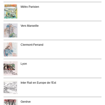
Métro Parisien
Vers Marseille
Clermont-Ferrand
Lyon
Inter Rail en Europe de l'Est
Genève