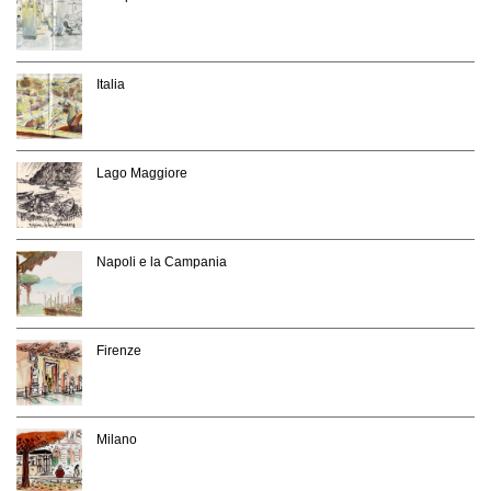
Italia
Lago Maggiore
Napoli e la Campania
Firenze
Milano