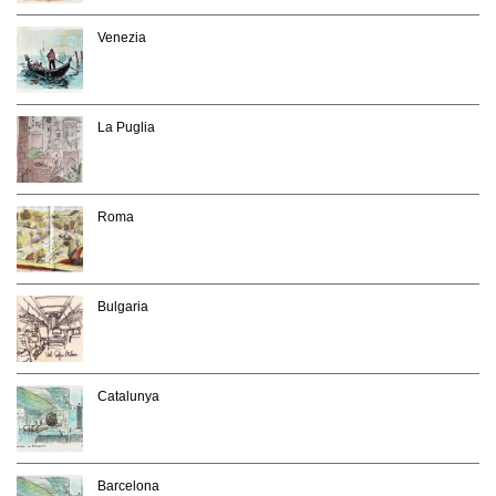
Venezia
La Puglia
Roma
Bulgaria
Catalunya
Barcelona