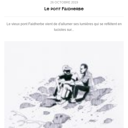
26 OCTOBRE 2019
Le pont Faidherbe
Le vieux pont Faidherbe vient de d'allumer ses lumières qui se reflètent en
lucioles sur...