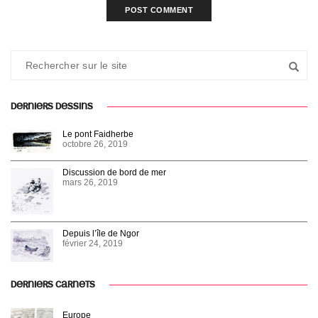
DERNIERS DESSINS
Le pont Faidherbe
octobre 26, 2019
Discussion de bord de mer
mars 26, 2019
Depuis l’île de Ngor
février 24, 2019
DERNIERS CARNETS
Europe