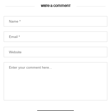
WRITE A COMMENT