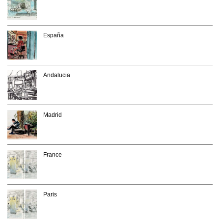
España
Andalucia
Madrid
France
Paris