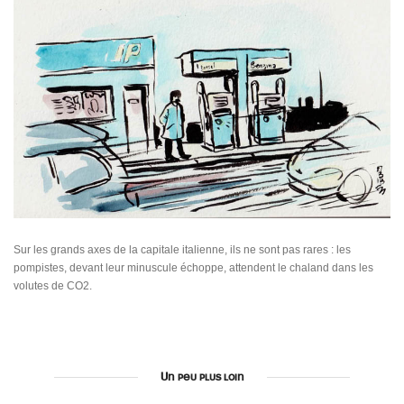
Sur les grands axes de la capitale italienne, ils ne sont pas rares : les
pompistes, devant leur minuscule échoppe, attendent le chaland dans les
volutes de CO2.
Un peu plus loin