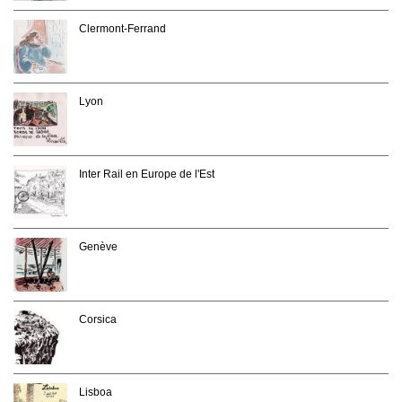
Clermont-Ferrand
Lyon
Inter Rail en Europe de l'Est
Genève
Corsica
Lisboa