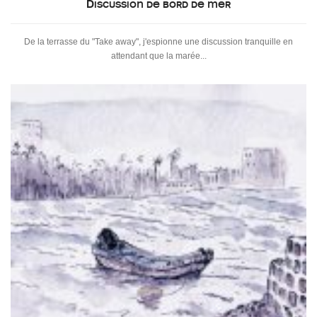
Discussion de bord de mer
De la terrasse du "Take away", j'espionne une discussion tranquille en
attendant que la marée...