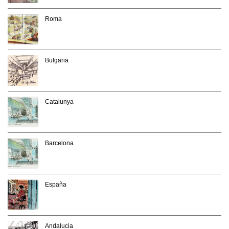
Roma
Bulgaria
Catalunya
Barcelona
España
Andalucia