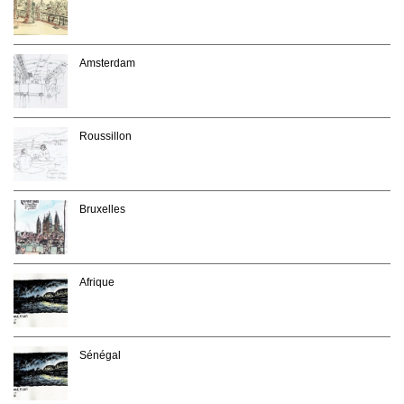
Amsterdam
Roussillon
Bruxelles
Afrique
Sénégal