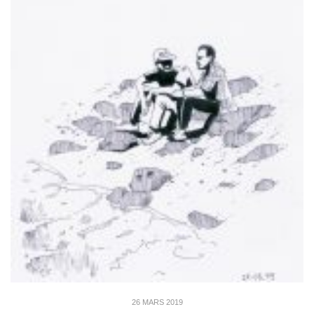
26 MARS 2019