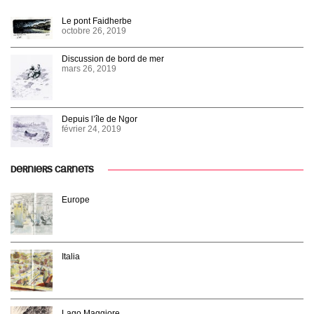
Le pont Faidherbe
octobre 26, 2019
Discussion de bord de mer
mars 26, 2019
Depuis l’île de Ngor
février 24, 2019
DERNIERS CARNETS
Europe
Italia
Lago Maggiore