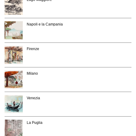
Napoli e la Campania
Firenze
Milano
Venezia
La Puglia