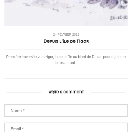
24 FÉVRIER 2019
Depuis l’île de Ngor
Première traversée vers Ngor, la petite île au Nord de Dakar, pour rejoindre
le restaurant...
WRITE A COMMENT