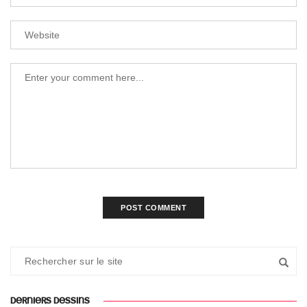
DERNIERS DESSINS