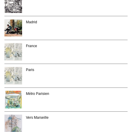
Madrid
France
Paris
Métro Parisien
Vers Marseille