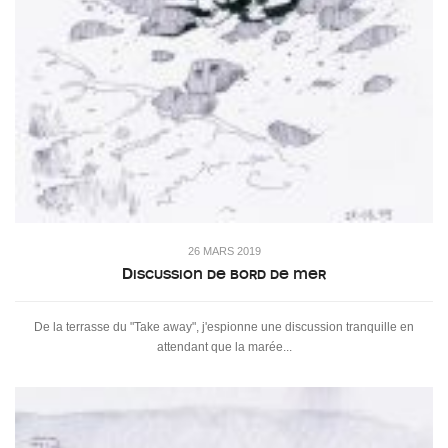
26 MARS 2019
Discussion de bord de mer
De la terrasse du "Take away", j'espionne une discussion tranquille en
attendant que la marée...