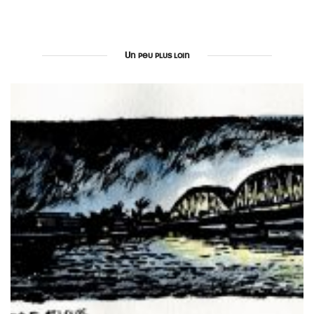
Un peu plus loin