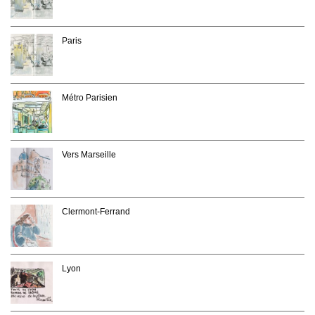
Paris
Métro Parisien
Vers Marseille
Clermont-Ferrand
Lyon