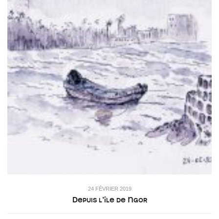
24 FÉVRIER 2019
Depuis l’île de Ngor