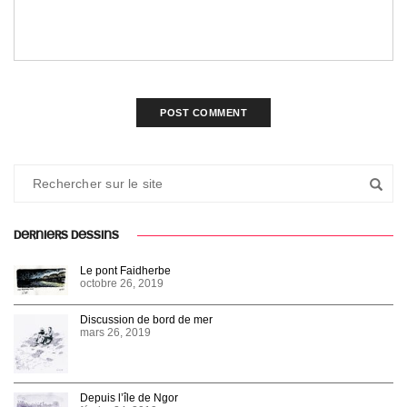
DERNIERS DESSINS
Le pont Faidherbe
octobre 26, 2019
Discussion de bord de mer
mars 26, 2019
Depuis l’île de Ngor