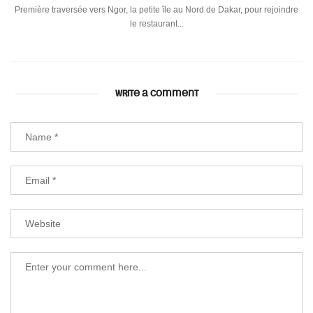
Première traversée vers Ngor, la petite île au Nord de Dakar, pour rejoindre
le restaurant...
WRITE A COMMENT