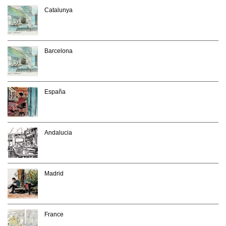
Catalunya
Barcelona
España
Andalucia
Madrid
France