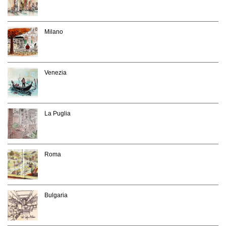
Milano
Venezia
La Puglia
Roma
Bulgaria