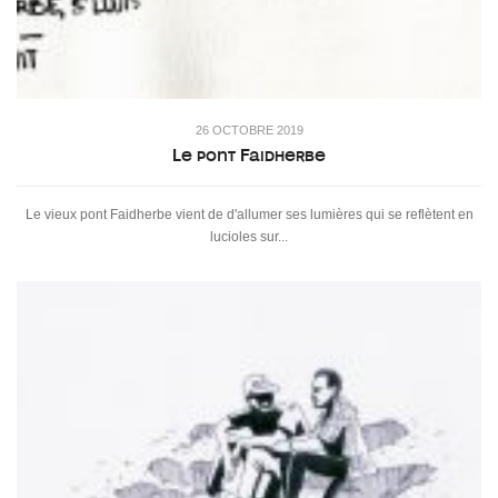
26 OCTOBRE 2019
Le pont Faidherbe
Le vieux pont Faidherbe vient de d'allumer ses lumières qui se reflètent en
lucioles sur...