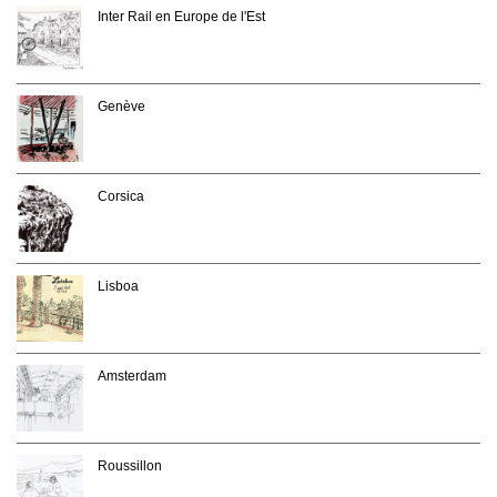
Inter Rail en Europe de l'Est
Genève
Corsica
Lisboa
Amsterdam
Roussillon