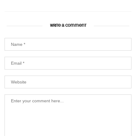
WRITE A COMMENT