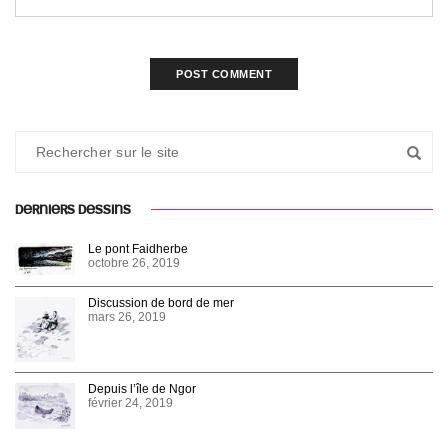
DERNIERS DESSINS
Le pont Faidherbe
octobre 26, 2019
Discussion de bord de mer
mars 26, 2019
Depuis l’île de Ngor
février 24, 2019