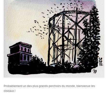
Probablement un des plus grands perchoirs du monde, bienvenue les
oiseaux !