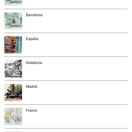
Barcelona
España
Andalucia
Madrid
France