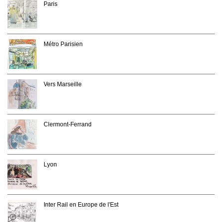
Paris
Métro Parisien
Vers Marseille
Clermont-Ferrand
Lyon
Inter Rail en Europe de l'Est