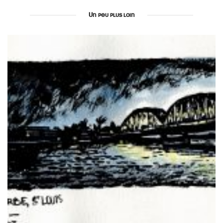
Un peu plus loin