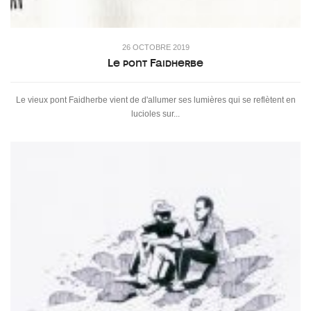
26 OCTOBRE 2019
Le pont Faidherbe
Le vieux pont Faidherbe vient de d'allumer ses lumières qui se reflètent en
lucioles sur...