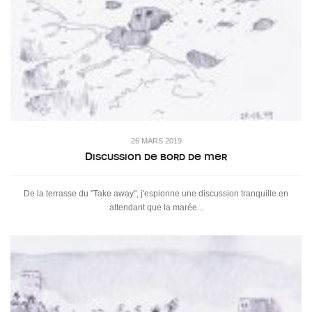
26 MARS 2019
Discussion de bord de mer
De la terrasse du "Take away", j'espionne une discussion tranquille en
attendant que la marée...