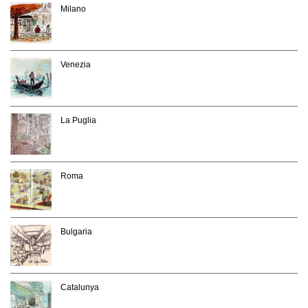
Milano
Venezia
La Puglia
Roma
Bulgaria
Catalunya