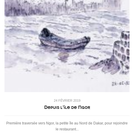
24 FÉVRIER 2019
Depuis l’île de Ngor
Première traversée vers Ngor, la petite île au Nord de Dakar, pour rejoindre
le restaurant...