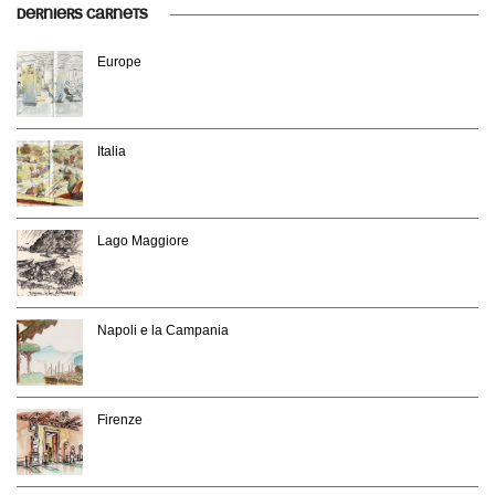
DERNIERS CARNETS
Europe
Italia
Lago Maggiore
Napoli e la Campania
Firenze