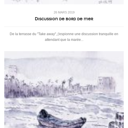
26 MARS 2019
Discussion de bord de mer
De la terrasse du "Take away", j'espionne une discussion tranquille en
attendant que la marée...