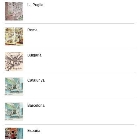
La Puglia
Roma
Bulgaria
Catalunya
Barcelona
España