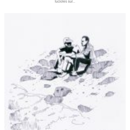
lucioles sur...