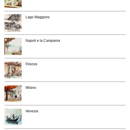
Lago Maggiore
Napoli e la Campania
Firenze
Milano
Venezia