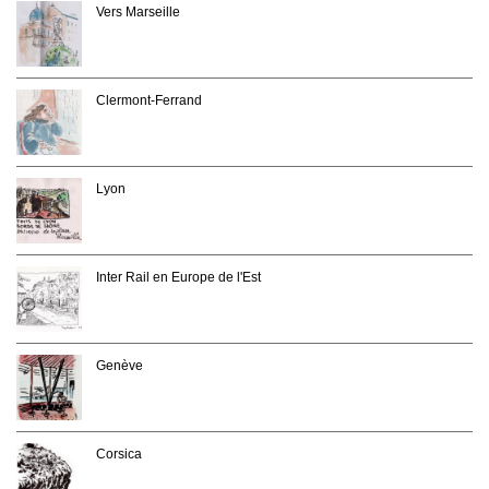
Vers Marseille
Clermont-Ferrand
Lyon
Inter Rail en Europe de l'Est
Genève
Corsica