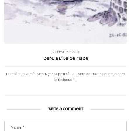
24 FÉVRIER 2019
Depuis l’île de Ngor
Première traversée vers Ngor, la petite île au Nord de Dakar, pour rejoindre
le restaurant...
WRITE A COMMENT