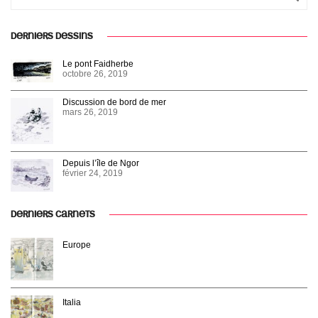
DERNIERS DESSINS
Le pont Faidherbe
octobre 26, 2019
Discussion de bord de mer
mars 26, 2019
Depuis l’île de Ngor
février 24, 2019
DERNIERS CARNETS
Europe
Italia