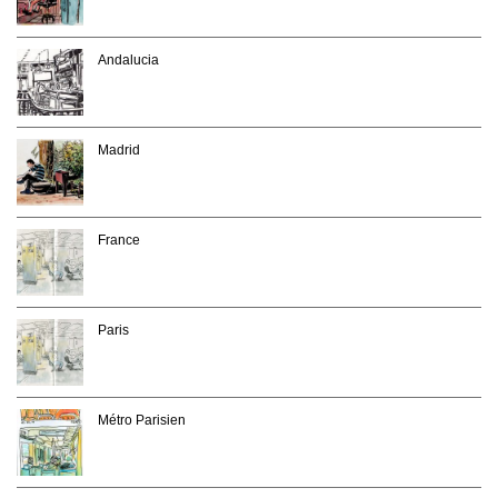
Andalucia
Madrid
France
Paris
Métro Parisien