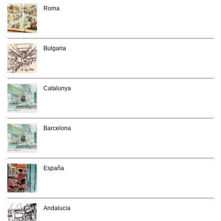
Roma
Bulgaria
Catalunya
Barcelona
España
Andalucia