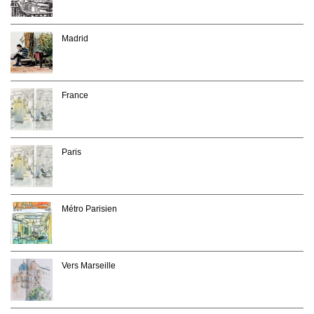
Madrid
France
Paris
Métro Parisien
Vers Marseille