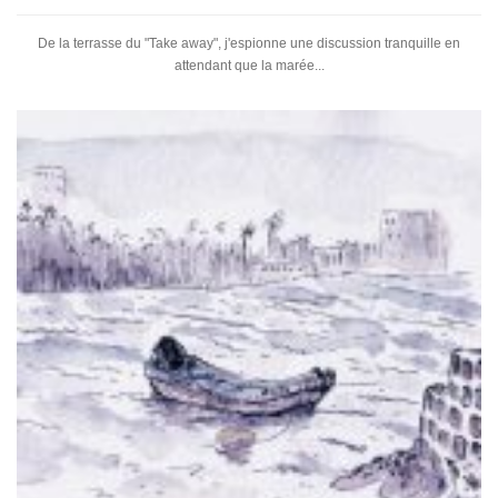
De la terrasse du "Take away", j'espionne une discussion tranquille en
attendant que la marée...