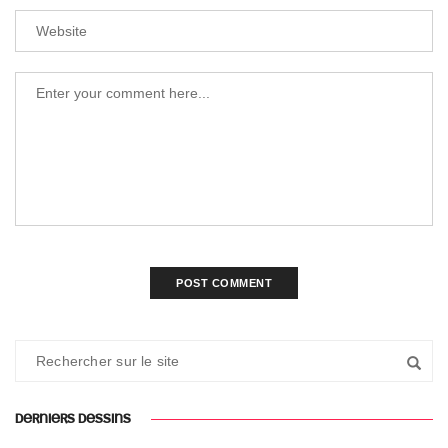
DERNIERS DESSINS