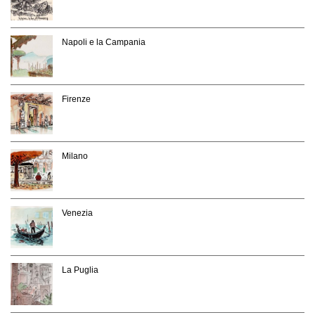
Napoli e la Campania
Firenze
Milano
Venezia
La Puglia