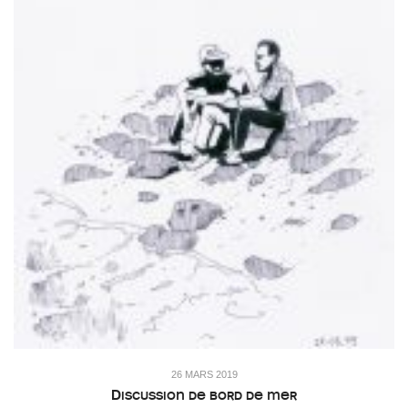
26 MARS 2019
Discussion de bord de mer