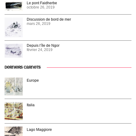
Le pont Faidherbe
octobre 26, 2019
Discussion de bord de mer
mars 26, 2019
Depuis l’île de Ngor
février 24, 2019
DERNIERS CARNETS
Europe
Italia
Lago Maggiore