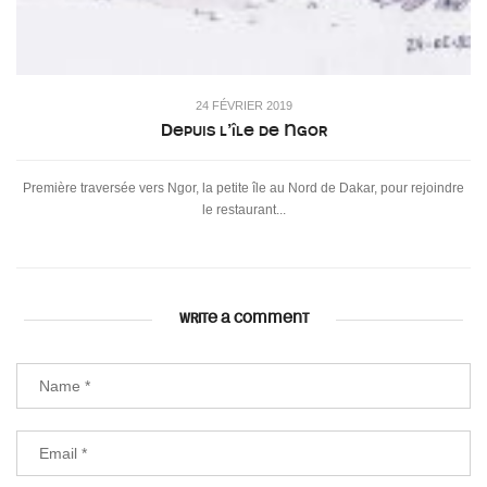
24 FÉVRIER 2019
Depuis l’île de Ngor
Première traversée vers Ngor, la petite île au Nord de Dakar, pour rejoindre
le restaurant...
WRITE A COMMENT