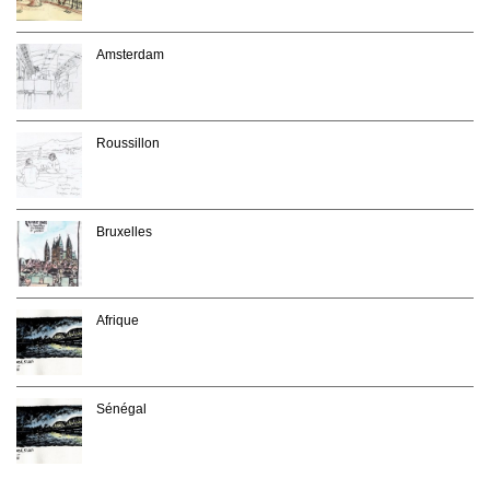
Amsterdam
Roussillon
Bruxelles
Afrique
Sénégal