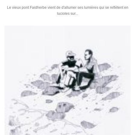
Le vieux pont Faidherbe vient de d'allumer ses lumières qui se reflètent en
lucioles sur...