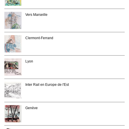
Vers Marseille
Clermont-Ferrand
Lyon
Inter Rail en Europe de l'Est
Genève