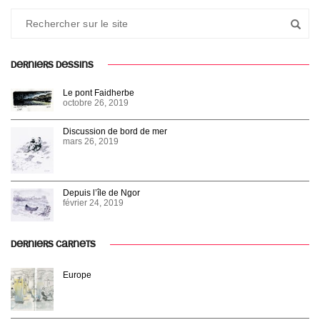
DERNIERS DESSINS
Le pont Faidherbe
octobre 26, 2019
Discussion de bord de mer
mars 26, 2019
Depuis l’île de Ngor
février 24, 2019
DERNIERS CARNETS
Europe