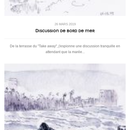
26 MARS 2019
Discussion de bord de mer
De la terrasse du "Take away", j'espionne une discussion tranquille en
attendant que la marée...