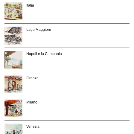
Italia
Lago Maggiore
Napoli e la Campania
Firenze
Milano
Venezia