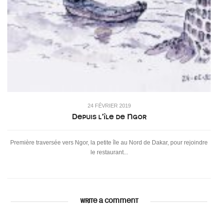
24 FÉVRIER 2019
Depuis l’île de Ngor
Première traversée vers Ngor, la petite île au Nord de Dakar, pour rejoindre
le restaurant...
WRITE A COMMENT