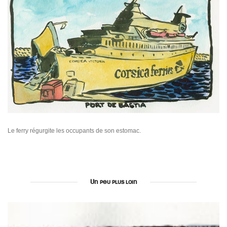
Le ferry régurgite les occupants de son estomac.
Un peu plus loin