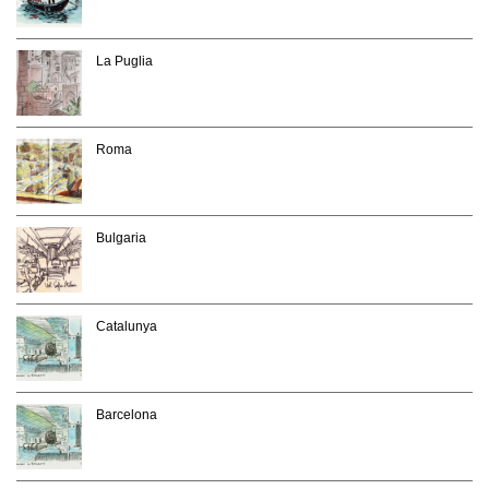
La Puglia
Roma
Bulgaria
Catalunya
Barcelona