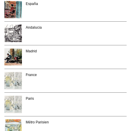
España
Andalucia
Madrid
France
Paris
Métro Parisien