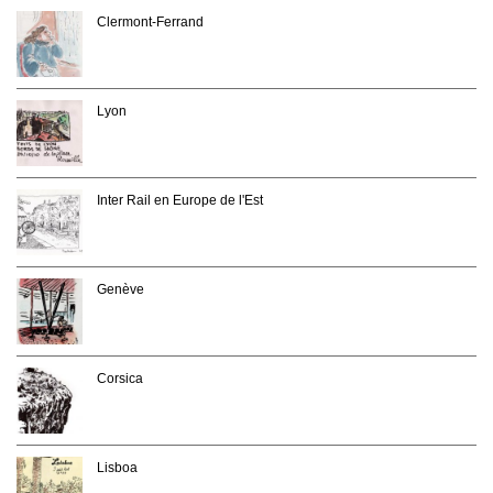
Clermont-Ferrand
Lyon
Inter Rail en Europe de l'Est
Genève
Corsica
Lisboa