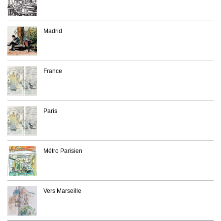
Madrid
France
Paris
Métro Parisien
Vers Marseille