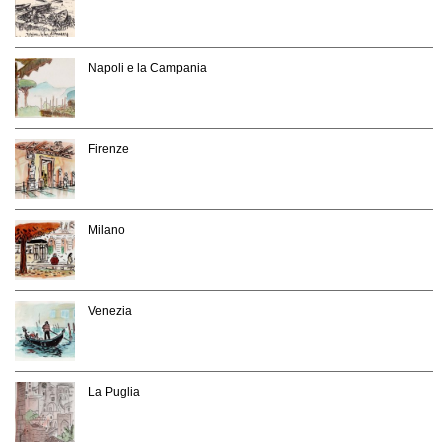
Napoli e la Campania
Firenze
Milano
Venezia
La Puglia