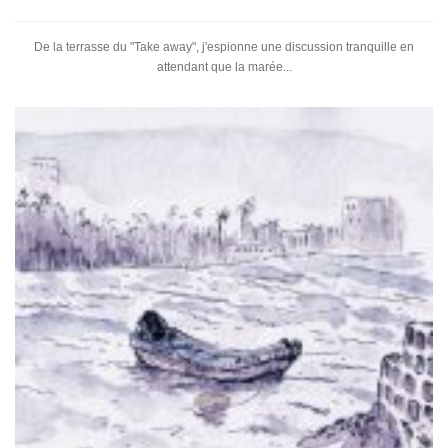
De la terrasse du "Take away", j'espionne une discussion tranquille en
attendant que la marée...