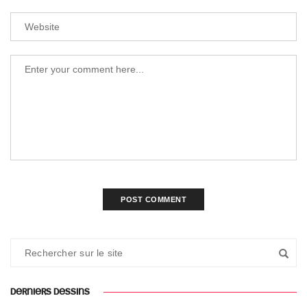
DERNIERS DESSINS