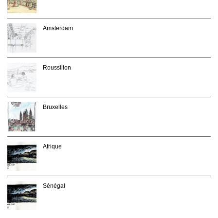
Amsterdam
Roussillon
Bruxelles
Afrique
Sénégal