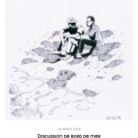
26 MARS 2019
Discussion de bord de mer