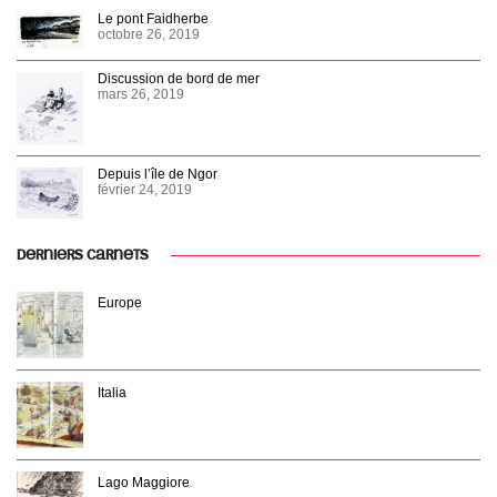
Le pont Faidherbe
octobre 26, 2019
Discussion de bord de mer
mars 26, 2019
Depuis l’île de Ngor
février 24, 2019
DERNIERS CARNETS
Europe
Italia
Lago Maggiore