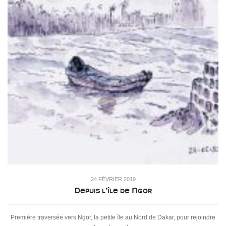
24 FÉVRIER 2019
Depuis l’île de Ngor
Première traversée vers Ngor, la petite île au Nord de Dakar, pour rejoindre