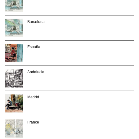
Barcelona
España
Andalucia
Madrid
France