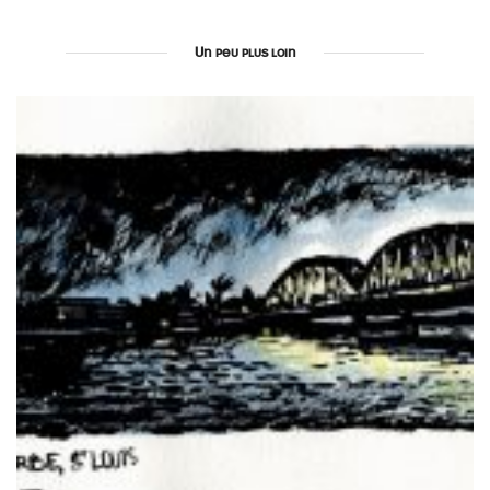
Un peu plus loin