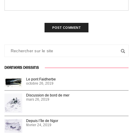
DERNIERS DESSINS
Le pont Faidherbe
octobre 26, 2019
Discussion de bord de mer
mars 26, 2019
Depuis l’île de Ngor
février 24, 2019