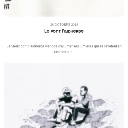
26 OCTOBRE 2019
Le pont Faidherbe
Le vieux pont Faidherbe vient de d'allumer ses lumières qui se reflètent en
lucioles sur...