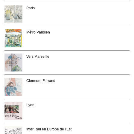
Paris
Métro Parisien
Vers Marseille
Clermont-Ferrand
Lyon
Inter Rail en Europe de l'Est