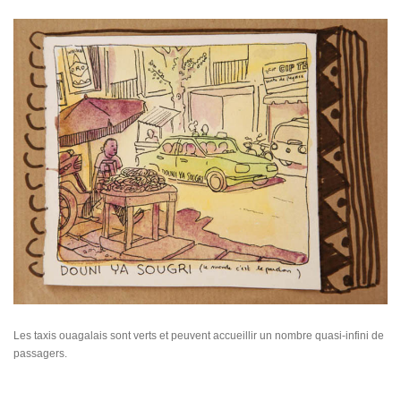
Les taxis ouagalais sont verts et peuvent accueillir un nombre quasi-infini de
passagers.