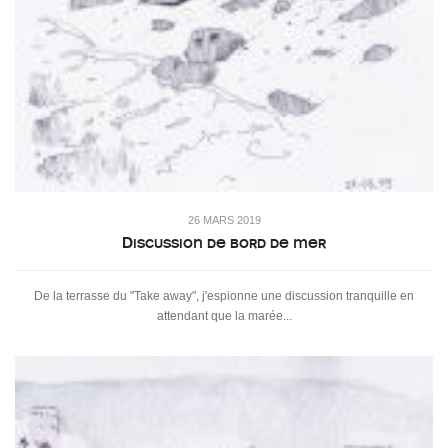
26 MARS 2019
Discussion de bord de mer
De la terrasse du "Take away", j'espionne une discussion tranquille en
attendant que la marée...