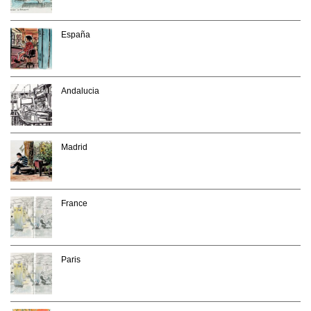
España
Andalucia
Madrid
France
Paris