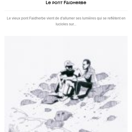
Le pont Faidherbe
Le vieux pont Faidherbe vient de d'allumer ses lumières qui se reflètent en
lucioles sur...