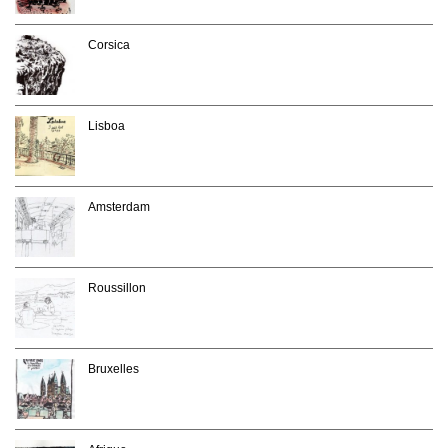
Corsica
Lisboa
Amsterdam
Roussillon
Bruxelles