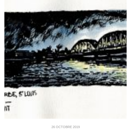
26 OCTOBRE 2019