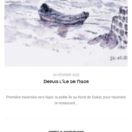
24 FÉVRIER 2019
Depuis l’île de Ngor
Première traversée vers Ngor, la petite île au Nord de Dakar, pour rejoindre
le restaurant...