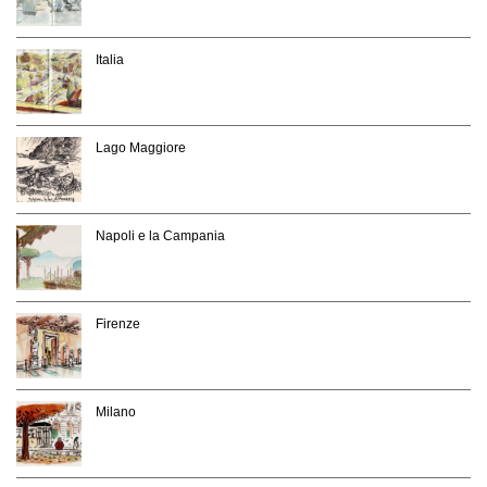
Italia
Lago Maggiore
Napoli e la Campania
Firenze
Milano