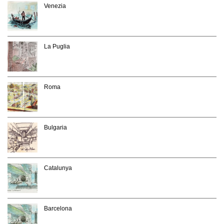
Venezia
La Puglia
Roma
Bulgaria
Catalunya
Barcelona