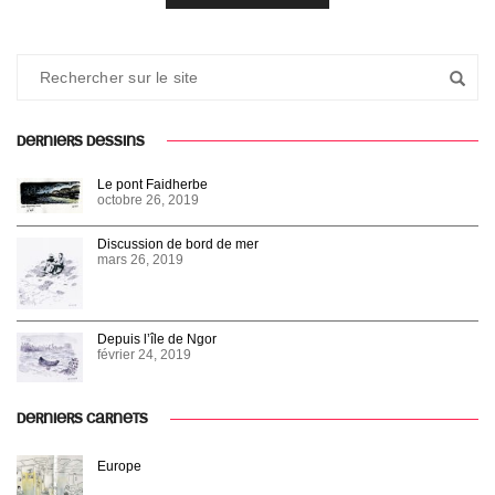
DERNIERS DESSINS
Le pont Faidherbe
octobre 26, 2019
Discussion de bord de mer
mars 26, 2019
Depuis l’île de Ngor
février 24, 2019
DERNIERS CARNETS
Europe