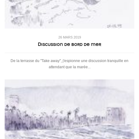
26 MARS 2019
Discussion de bord de mer
De la terrasse du "Take away", j'espionne une discussion tranquille en
attendant que la marée...