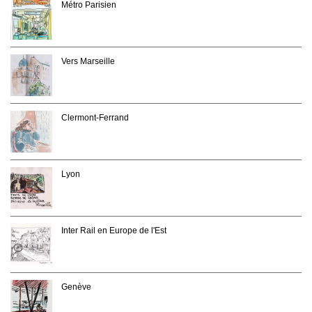
Métro Parisien
Vers Marseille
Clermont-Ferrand
Lyon
Inter Rail en Europe de l'Est
Genève