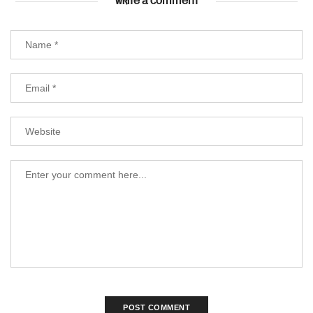
WRITE A COMMENT