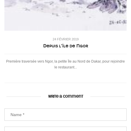
24 FÉVRIER 2019
Depuis l’île de Ngor
Première traversée vers Ngor, la petite île au Nord de Dakar, pour rejoindre
le restaurant...
WRITE A COMMENT