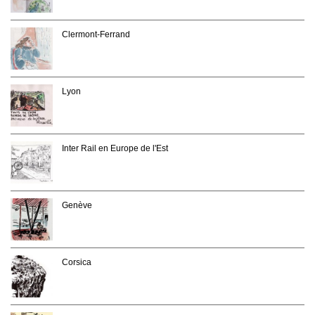
Clermont-Ferrand
Lyon
Inter Rail en Europe de l'Est
Genève
Corsica