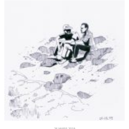
26 MARS 2019