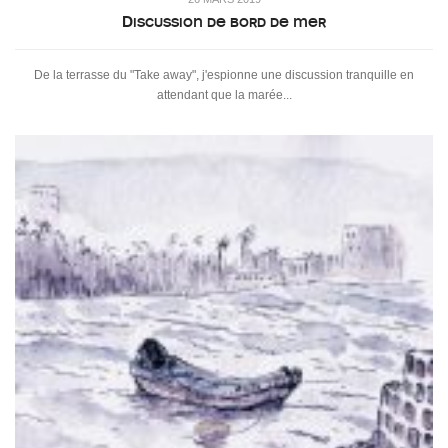
Discussion de bord de mer
De la terrasse du "Take away", j'espionne une discussion tranquille en
attendant que la marée...