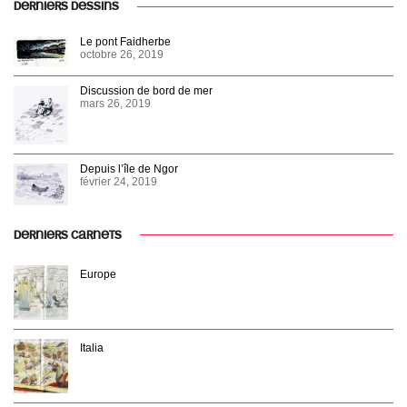
DERNIERS DESSINS
Le pont Faidherbe
octobre 26, 2019
Discussion de bord de mer
mars 26, 2019
Depuis l’île de Ngor
février 24, 2019
DERNIERS CARNETS
Europe
Italia