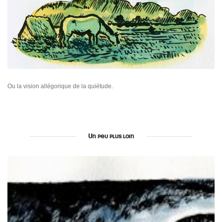
Ou la vision allégorique de la quiétude.
Un peu plus loin