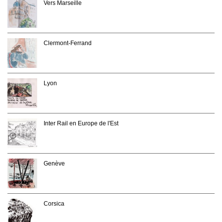
Vers Marseille
Clermont-Ferrand
Lyon
Inter Rail en Europe de l'Est
Genève
Corsica