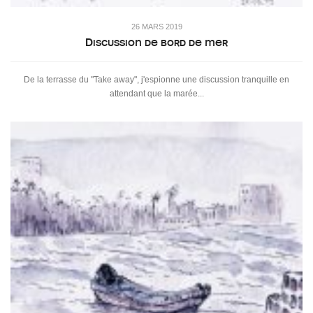
26 MARS 2019
Discussion de bord de mer
De la terrasse du "Take away", j'espionne une discussion tranquille en
attendant que la marée...