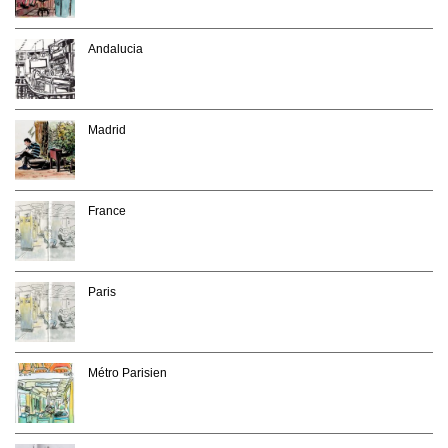
Andalucia
Madrid
France
Paris
Métro Parisien