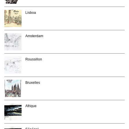
Lisboa
Amsterdam
Roussillon
Bruxelles
Afrique