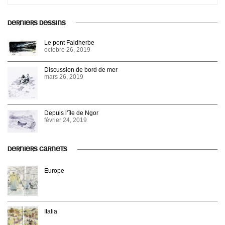
DERNIERS DESSINS
Le pont Faidherbe
octobre 26, 2019
Discussion de bord de mer
mars 26, 2019
Depuis l’île de Ngor
février 24, 2019
DERNIERS CARNETS
Europe
Italia