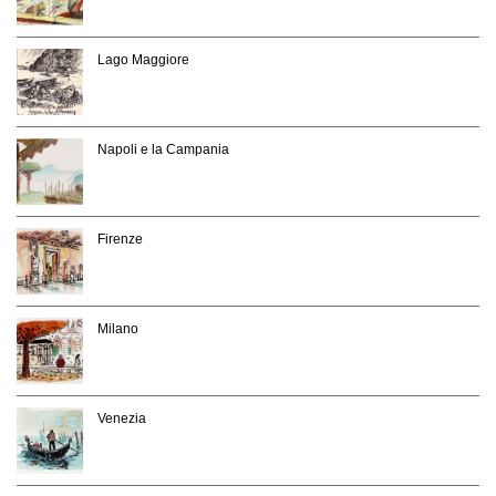
Lago Maggiore
Napoli e la Campania
Firenze
Milano
Venezia