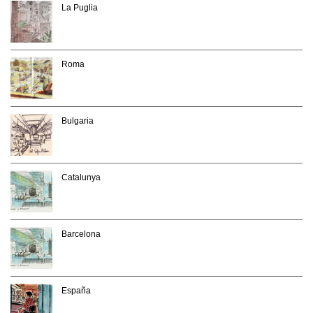
La Puglia
Roma
Bulgaria
Catalunya
Barcelona
España