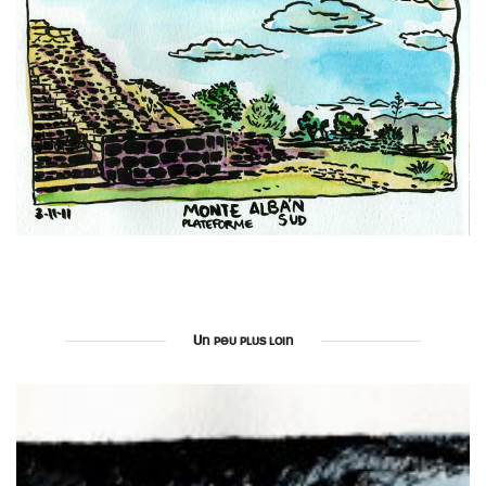
Un peu plus loin