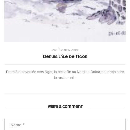
24 FÉVRIER 2019
Depuis l’île de Ngor
Première traversée vers Ngor, la petite île au Nord de Dakar, pour rejoindre
le restaurant...
WRITE A COMMENT