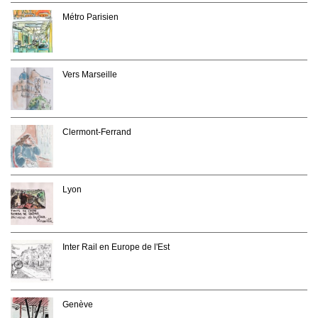
Métro Parisien
Vers Marseille
Clermont-Ferrand
Lyon
Inter Rail en Europe de l'Est
Genève