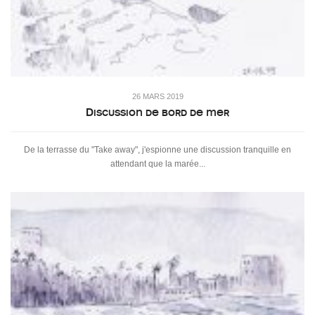
26 MARS 2019
Discussion de bord de mer
De la terrasse du "Take away", j'espionne une discussion tranquille en
attendant que la marée...