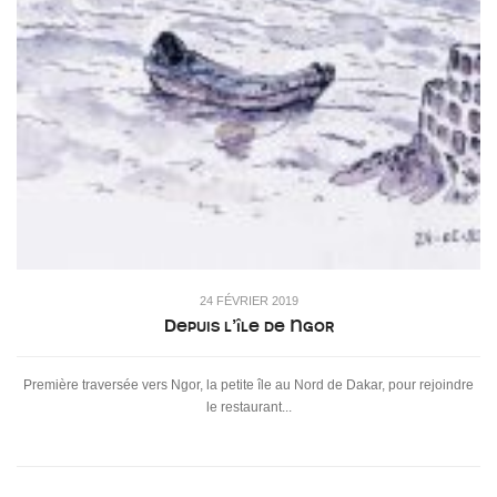
24 FÉVRIER 2019
Depuis l’île de Ngor
Première traversée vers Ngor, la petite île au Nord de Dakar, pour rejoindre
le restaurant...