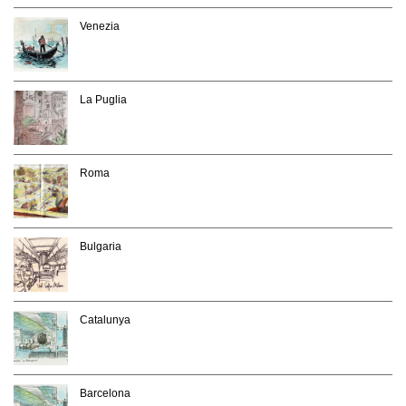
Venezia
La Puglia
Roma
Bulgaria
Catalunya
Barcelona