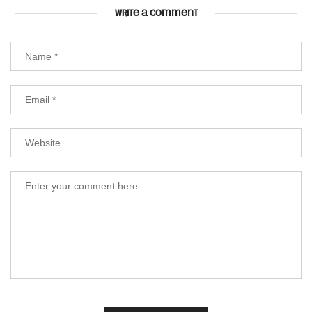
WRITE A COMMENT