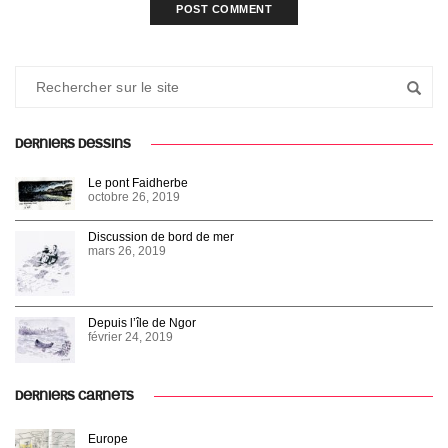
DERNIERS DESSINS
Le pont Faidherbe
octobre 26, 2019
Discussion de bord de mer
mars 26, 2019
Depuis l’île de Ngor
février 24, 2019
DERNIERS CARNETS
Europe