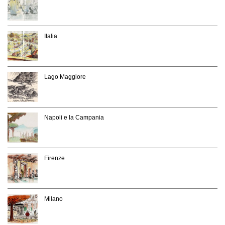
Italia
Lago Maggiore
Napoli e la Campania
Firenze
Milano