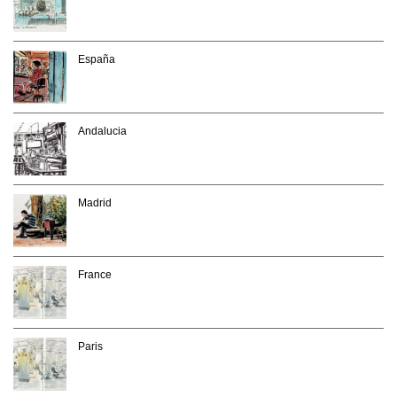
España
Andalucia
Madrid
France
Paris