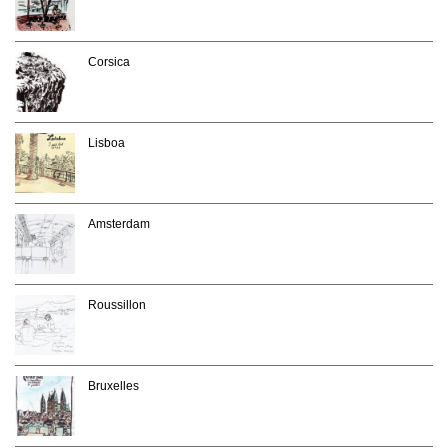
Corsica
Lisboa
Amsterdam
Roussillon
Bruxelles