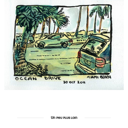
Un peu plus loin