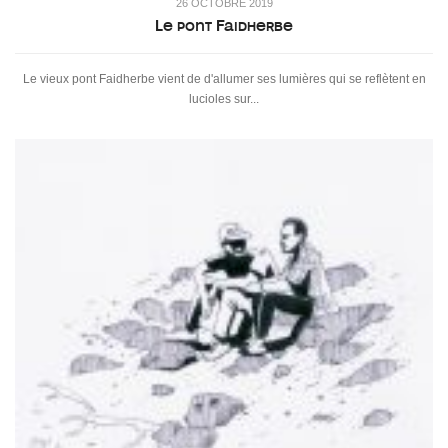
26 OCTOBRE 2019
Le pont Faidherbe
Le vieux pont Faidherbe vient de d'allumer ses lumières qui se reflètent en
lucioles sur...