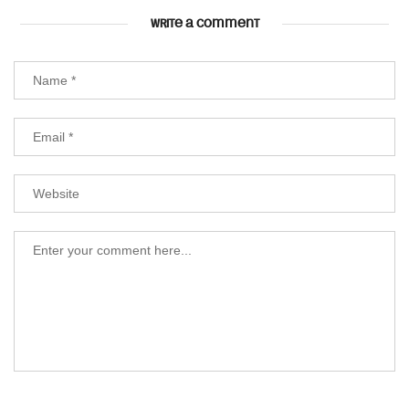
WRITE A COMMENT