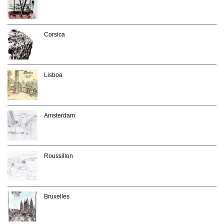
Corsica
Lisboa
Amsterdam
Roussillon
Bruxelles