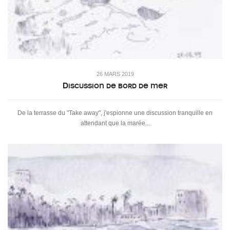
26 MARS 2019
Discussion de bord de mer
De la terrasse du "Take away", j'espionne une discussion tranquille en
attendant que la marée...