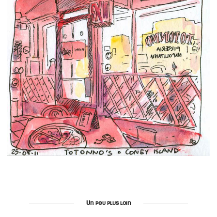
Un peu plus loin