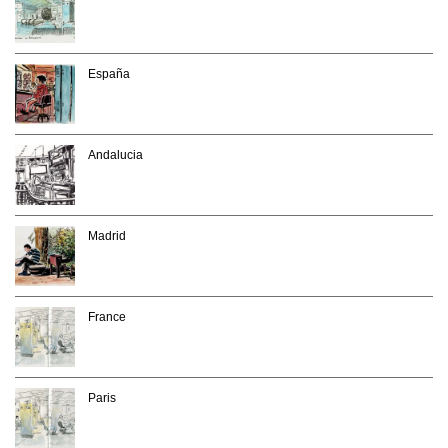
España
Andalucia
Madrid
France
Paris