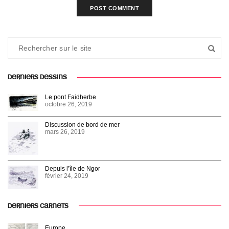
DERNIERS DESSINS
Le pont Faidherbe
octobre 26, 2019
Discussion de bord de mer
mars 26, 2019
Depuis l’île de Ngor
février 24, 2019
DERNIERS CARNETS
Europe