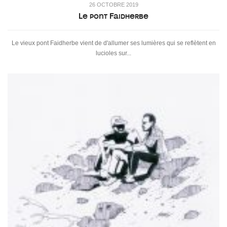
26 OCTOBRE 2019
Le pont Faidherbe
Le vieux pont Faidherbe vient de d'allumer ses lumières qui se reflètent en
lucioles sur...