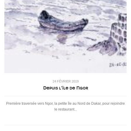
24 FÉVRIER 2019
Depuis l’île de Ngor
Première traversée vers Ngor, la petite île au Nord de Dakar, pour rejoindre
le restaurant...