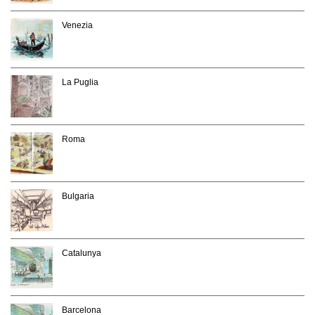
Venezia
La Puglia
Roma
Bulgaria
Catalunya
Barcelona