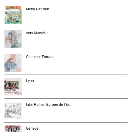
Métro Parisien
Vers Marseille
Clermont-Ferrand
Lyon
Inter Rail en Europe de l'Est
Genève