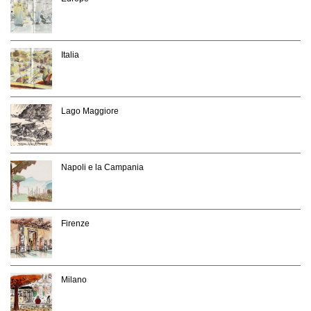
Italia
Lago Maggiore
Napoli e la Campania
Firenze
Milano